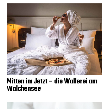
Mitten im Jetzt – die Wallerei am
Walchensee