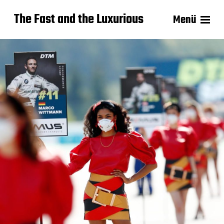
The Fast and the Luxurious
Menü