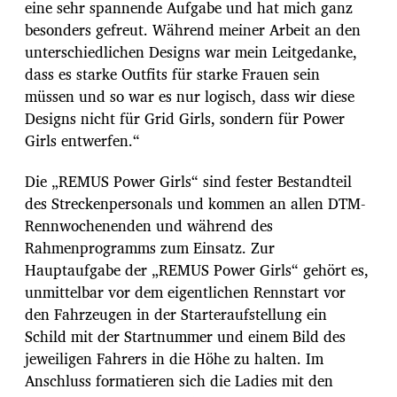
eine sehr spannende Aufgabe und hat mich ganz
besonders gefreut. Während meiner Arbeit an den
unterschiedlichen Designs war mein Leitgedanke,
dass es starke Outfits für starke Frauen sein
müssen und so war es nur logisch, dass wir diese
Designs nicht für Grid Girls, sondern für Power
Girls entwerfen.“
Die „REMUS Power Girls“ sind fester Bestandteil
des Streckenpersonals und kommen an allen DTM-
Rennwochenenden und während des
Rahmenprogramms zum Einsatz. Zur
Hauptaufgabe der „REMUS Power Girls“ gehört es,
unmittelbar vor dem eigentlichen Rennstart vor
den Fahrzeugen in der Starteraufstellung ein
Schild mit der Startnummer und einem Bild des
jeweiligen Fahrers in die Höhe zu halten. Im
Anschluss formatieren sich die Ladies mit den