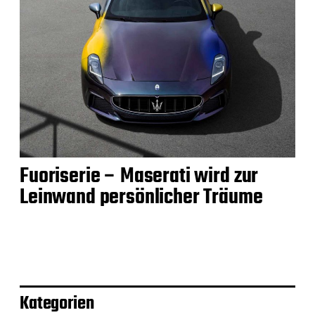
Fuoriserie – Maserati wird zur
Leinwand persönlicher Träume
Kategorien