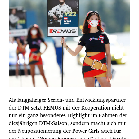
Als langjähriger Serien- und Entwicklungspartner
der DTM setzt REMUS mit der Kooperation nicht
nur ein ganz besonderes Highlight im Rahmen der
diesjährigen DTM-Saison, sondern macht sich mit
der Neupositionierung der Power Girls auch für
das Thema „Women Empowerment“ stark. Darüber