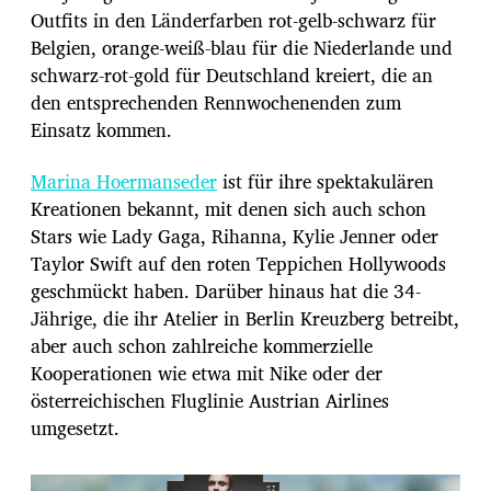
Outfits in den Länderfarben rot-gelb-schwarz für
Belgien, orange-weiß-blau für die Niederlande und
schwarz-rot-gold für Deutschland kreiert, die an
den entsprechenden Rennwochenenden zum
Einsatz kommen.
Marina Hoermanseder
ist für ihre spektakulären
Kreationen bekannt, mit denen sich auch schon
Stars wie Lady Gaga, Rihanna, Kylie Jenner oder
Taylor Swift auf den roten Teppichen Hollywoods
geschmückt haben. Darüber hinaus hat die 34-
Jährige, die ihr Atelier in Berlin Kreuzberg betreibt,
aber auch schon zahlreiche kommerzielle
Kooperationen wie etwa mit Nike oder der
österreichischen Fluglinie Austrian Airlines
umgesetzt.