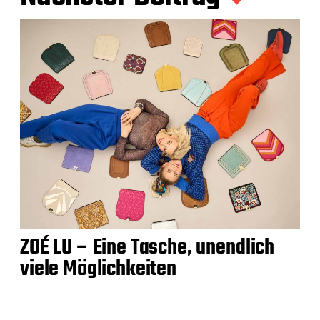
ZOÉ LU – Eine Tasche, unendlich
viele Möglichkeiten