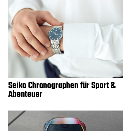
Seiko Chronographen für Sport &
Abenteuer