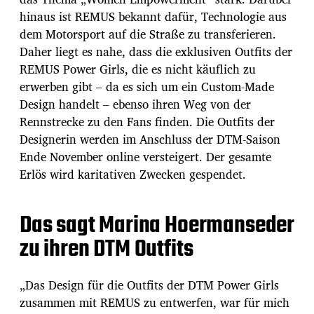
hinaus ist REMUS bekannt dafür, Technologie aus
dem Motorsport auf die Straße zu transferieren.
Daher liegt es nahe, dass die exklusiven Outfits der
REMUS Power Girls, die es nicht käuflich zu
erwerben gibt – da es sich um ein Custom-Made
Design handelt – ebenso ihren Weg von der
Rennstrecke zu den Fans finden. Die Outfits der
Designerin werden im Anschluss der DTM-Saison
Ende November online versteigert. Der gesamte
Erlös wird karitativen Zwecken gespendet.
Das sagt Marina Hoermanseder
zu ihren DTM Outfits
„Das Design für die Outfits der DTM Power Girls
zusammen mit REMUS zu entwerfen, war für mich