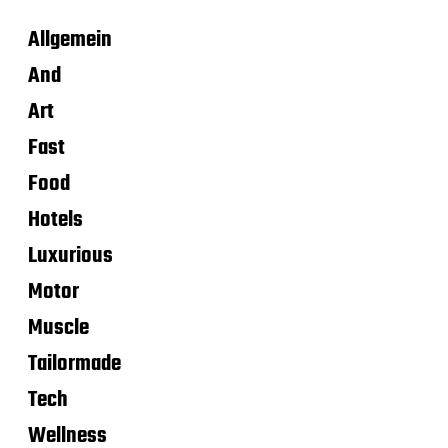
Allgemein
And
Art
Fast
Food
Hotels
Luxurious
Motor
Muscle
Tailormade
Tech
Wellness