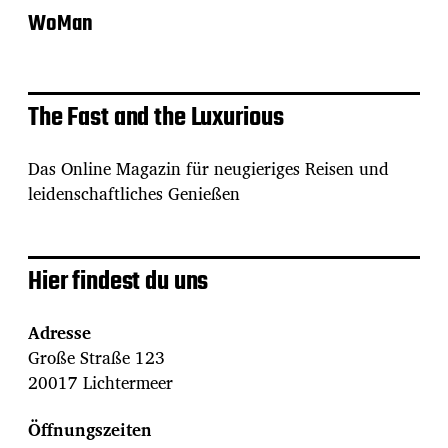
WoMan
The Fast and the Luxurious
Das Online Magazin für neugieriges Reisen und
leidenschaftliches Genießen
Hier findest du uns
Adresse
Große Straße 123
20017 Lichtermeer
Öffnungszeiten