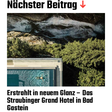
Nächster Beitrag
Erstrahlt in neuem Glanz – Das
Straubinger Grand Hotel in Bad
Gastein