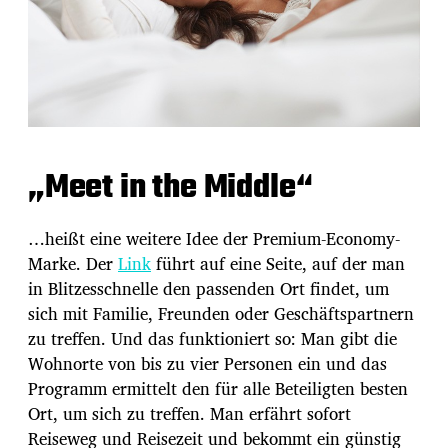
„Meet in the Middle“
…heißt eine weitere Idee der Premium-Economy-
Marke. Der
Link
führt auf eine Seite, auf der man
in Blitzesschnelle den passenden Ort findet, um
sich mit Familie, Freunden oder Geschäftspartnern
zu treffen. Und das funktioniert so: Man gibt die
Wohnorte von bis zu vier Personen ein und das
Programm ermittelt den für alle Beteiligten besten
Ort, um sich zu treffen. Man erfährt sofort
Reiseweg und Reisezeit und bekommt ein günstig