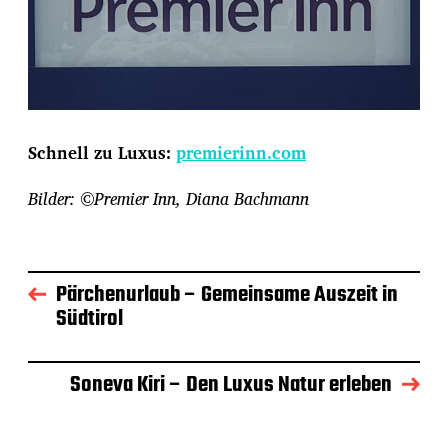
Schnell zu Luxus:
premierinn.com
Bilder: ©Premier Inn, Diana Bachmann
Pärchenurlaub – Gemeinsame Auszeit in
Südtirol
Soneva Kiri – Den Luxus Natur erleben