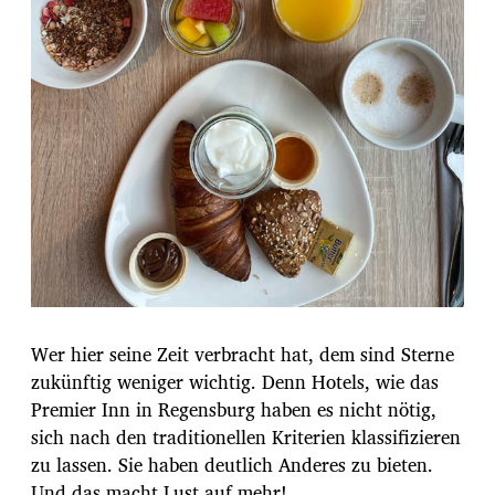
Wer hier seine Zeit verbracht hat, dem sind Sterne
zukünftig weniger wichtig. Denn Hotels, wie das
Premier Inn in Regensburg haben es nicht nötig,
sich nach den traditionellen Kriterien klassifizieren
zu lassen. Sie haben deutlich Anderes zu bieten.
Und das macht Lust auf mehr!