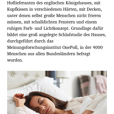
Hoflieferanten des englischen Königshauses, mit
Kopfkissen in verschiedenen Härten, mit Decken,
unter denen selbst große Menschen nicht frieren
müssen, mit schalldichten Fenstern und einem
ruhigen Farb- und Lichtkonzept. Grundlage dafür
bildet eine groß angelegte Schlafstudie des Hauses,
durchgeführt durch das
Meinungsforschungsinstitut OnePoll, in der 4000
Menschen aus allen Bundesländern befragt
wurden.