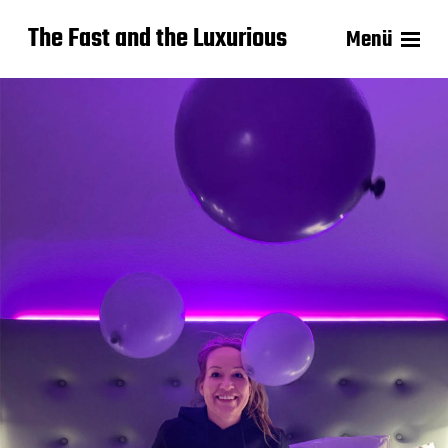
The Fast and the Luxurious
Menü