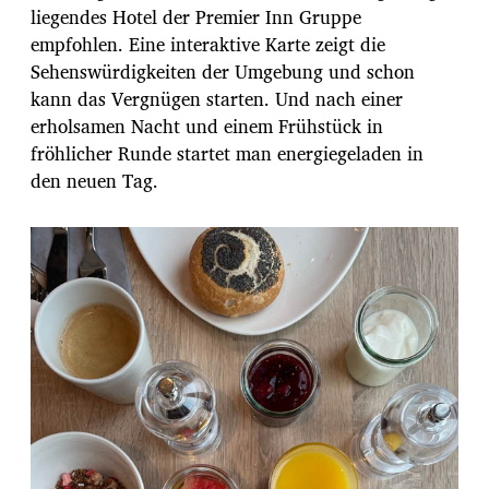
liegendes Hotel der Premier Inn Gruppe
empfohlen. Eine interaktive Karte zeigt die
Sehenswürdigkeiten der Umgebung und schon
kann das Vergnügen starten. Und nach einer
erholsamen Nacht und einem Frühstück in
fröhlicher Runde startet man energiegeladen in
den neuen Tag.