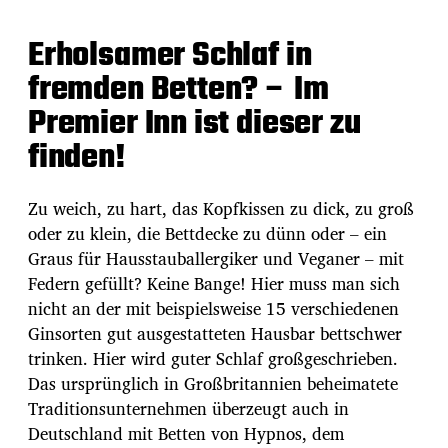
Erholsamer Schlaf in
fremden Betten? – Im
Premier Inn ist dieser zu
finden!
Zu weich, zu hart, das Kopfkissen zu dick, zu groß
oder zu klein, die Bettdecke zu dünn oder – ein
Graus für Hausstauballergiker und Veganer – mit
Federn gefüllt? Keine Bange! Hier muss man sich
nicht an der mit beispielsweise 15 verschiedenen
Ginsorten gut ausgestatteten Hausbar bettschwer
trinken. Hier wird guter Schlaf großgeschrieben.
Das ursprünglich in Großbritannien beheimatete
Traditionsunternehmen überzeugt auch in
Deutschland mit Betten von Hypnos, dem