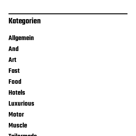
Kategorien
Allgemein
And
Art
Fast
Food
Hotels
Luxurious
Motor
Muscle