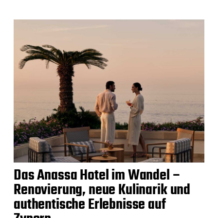
Das Anassa Hotel im Wandel –
Renovierung, neue Kulinarik und
authentische Erlebnisse auf