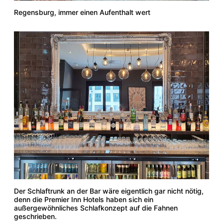
Regensburg, immer einen Aufenthalt wert
Der Schlaftrunk an der Bar wäre eigentlich gar nicht nötig,
denn die Premier Inn Hotels haben sich ein
außergewöhnliches Schlafkonzept auf die Fahnen
geschrieben.