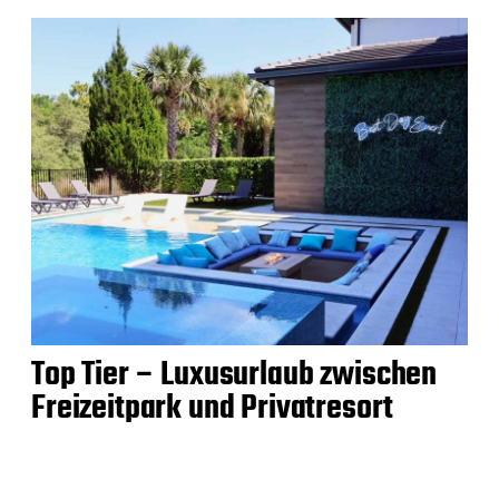
Top Tier – Luxusurlaub zwischen
Freizeitpark und Privatresort