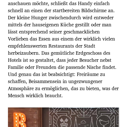
anschauen möchte, schließt das Handy einfach
schnell an einen der startbereiten Bildschirme an.
Der kleine Hunger zwischendurch wird entweder
mittels der hauseigenen Küche gestillt oder man
lässt entsprechend seiner geschmacklichen
Vorlieben das Essen aus einem der wirklich vielen
empfehlenswerten Restaurants der Stadt
herbeizaubern. Das gemütliche Erdgeschoss des
Hotels ist so gestaltet, dass jeder Besucher nebst
Familie oder Freunden die passende Nische findet.
Und genau das ist beabsichtigt: Freiräume zu
schaffen, Beisammensein in ungezwungener
Atmosphäre zu ermöglichen, das zu bieten, was der
Mensch wirklich braucht.