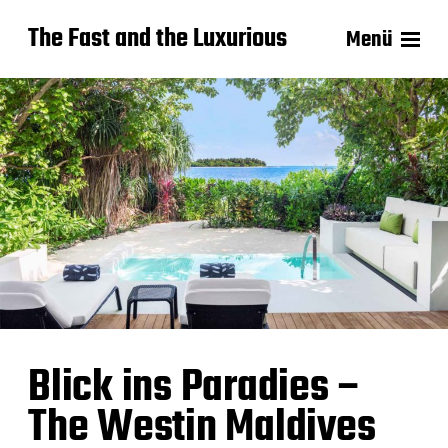
The Fast and the Luxurious
Menü
Blick ins Paradies –
The Westin Maldives