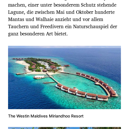
machen, einer unter besonderem Schutz stehende
Lagune, die zwischen Mai und Oktober hunderte
Mantas und Walhaie anzieht und vor allem
Tauchern und Freedivern ein Naturschauspiel der
ganz besonderen Art bietet.
The Westin Maldives Miriandhoo Resort