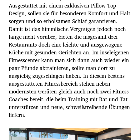
Ausgestattet mit einem exklusiven Pillow-Top-
Design, sollen sie für besonderen Komfort und Halt
sorgen und so erholsamen Schlaf garantieren.
Damit ist das himmlische Vergnügen jedoch noch
lange nicht vorüber, bieten die insgesamt drei
Restaurants doch eine leichte und ausgewogene
Küche mit gesunden Gerichten an. Im inseleigenen
Fitnesscenter kann man sich dann auch wieder ein
paar Pfunde abtrainieren, sollte man dort zu
ausgiebig zugeschlagen haben. In diesem bestens
ausgestatteten Fitnessbereich stehen neben
modernsten Geräten gleich auch noch zwei Fitness-
Coaches bereit, die beim Training mit Rat und Tat
unterstützen und neue, schweißtreibende Übungen
liefern.