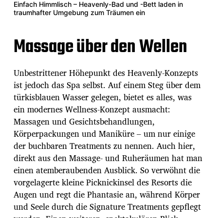
Einfach Himmlisch – Heavenly-Bad und -Bett laden in
traumhafter Umgebung zum Träumen ein
Massage über den Wellen
Unbestrittener Höhepunkt des Heavenly-Konzepts
ist jedoch das Spa selbst. Auf einem Steg über dem
türkisblauen Wasser gelegen, bietet es alles, was
ein modernes Wellness-Konzept ausmacht:
Massagen und Gesichtsbehandlungen,
Körperpackungen und Maniküre – um nur einige
der buchbaren Treatments zu nennen. Auch hier,
direkt aus den Massage- und Ruheräumen hat man
einen atemberaubenden Ausblick. So verwöhnt die
vorgelagerte kleine Picknickinsel des Resorts die
Augen und regt die Phantasie an, während Körper
und Seele durch die Signature Treatments gepflegt