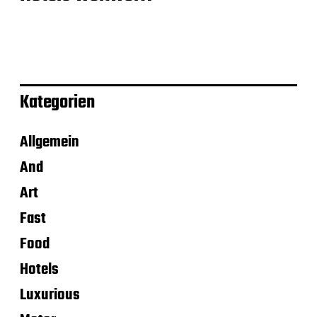
Kategorien
Allgemein
And
Art
Fast
Food
Hotels
Luxurious