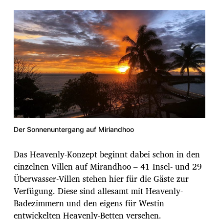
Der Sonnenuntergang auf Miriandhoo
Das Heavenly-Konzept beginnt dabei schon in den
einzelnen Villen auf Mirandhoo – 41 Insel- und 29
Überwasser-Villen stehen hier für die Gäste zur
Verfügung. Diese sind allesamt mit Heavenly-
Badezimmern und den eigens für Westin
entwickelten Heavenly-Betten versehen.