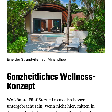
Eine der Strandvillen auf Miriandhoo
Ganzheitliches Wellness-
Konzept
Wo könnte Fünf Sterne-Luxus also besser
untergebracht sein, wenn nicht hier, mitten in