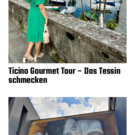
Ticino Gourmet Tour – Das Tessin
schmecken