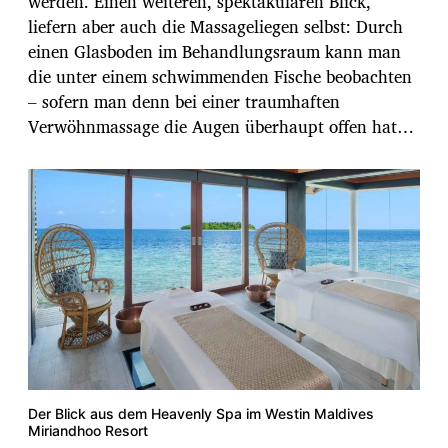
werden. Einen weiteren, spektakulären Blick,
liefern aber auch die Massageliegen selbst: Durch
einen Glasboden im Behandlungsraum kann man
die unter einem schwimmenden Fische beobachten
– sofern man denn bei einer traumhaften
Verwöhnmassage die Augen überhaupt offen hat…
Der Blick aus dem Heavenly Spa im Westin Maldives
Miriandhoo Resort