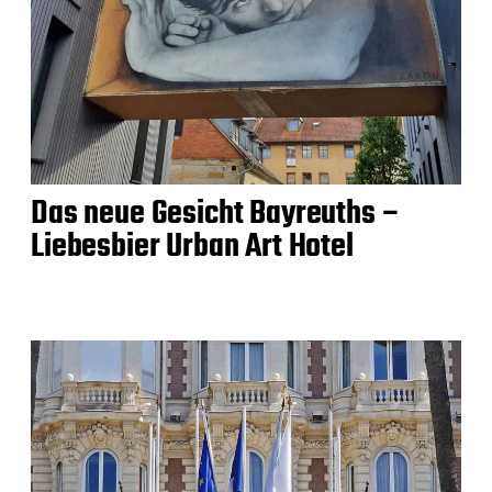
Das neue Gesicht Bayreuths –
Liebesbier Urban Art Hotel