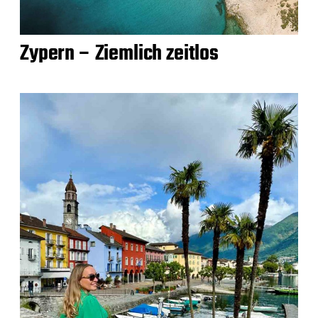
Zypern – Ziemlich zeitlos