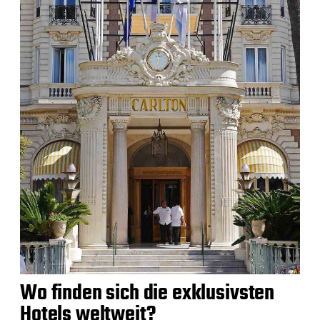
Wo finden sich die exklusivsten
Hotels weltweit?