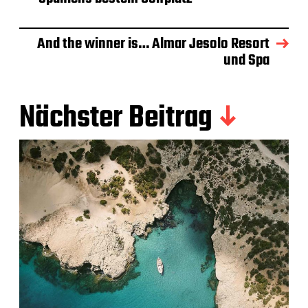
And the winner is… Almar Jesolo Resort
und Spa
Nächster Beitrag