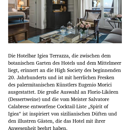
Die Hotelbar Igiea Terrazza, die zwischen dem
botanischen Garten des Hotels und dem Mittelmeer
liegt, erinnert an die High Society des beginnenden
20. Jahrhunderts und ist mit herrlichen Fresken
des palermitanischen Künstlers Eugenio Morici
ausgestattet. Die große Auswahl an Florio-Likören
(Dessertweine) und die vom Meister Salvatore
Calabrese entworfene Cocktail-Liste „Spirit of
Igiea“ ist inspiriert von sizilianischen Düften und
den illustren Gästen, die das Hotel mit ihrer
Anwesenheit beehrt haben.