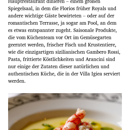
Hauptrestaurant dinieren – einem großen
Spiegelsaal, in dem die Florios früher Royals und
andere wichtige Gäste bewirteten – oder auf der
romantischen Terrasse, ja sogar am Pool, an dem
es etwas entspannter zugeht. Saisonale Produkte,
die vom Küchenteam vor Ort im Gemüsegarten
geerntet werden, frischer Fisch und Krustentiere,
wie die einzigartigen sizilianischen Gambero Rossi,
Pasta, frittierte Köstlichkeiten und Arancini sind
nur einige der Zutaten dieser natürlichen und
authentischen Küche, die in der Villa Igiea serviert
werden.