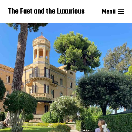
The Fast and the Luxurious
Menü