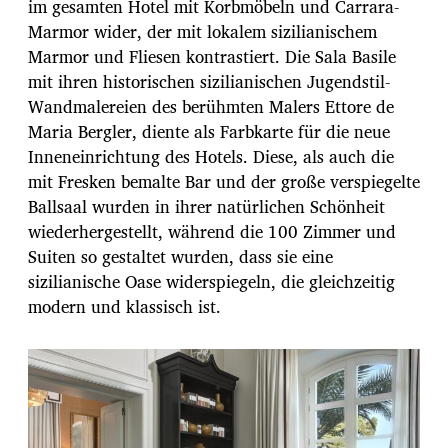
im gesamten Hotel mit Korbmöbeln und Carrara-
Marmor wider, der mit lokalem sizilianischem
Marmor und Fliesen kontrastiert. Die Sala Basile
mit ihren historischen sizilianischen Jugendstil-
Wandmalereien des berühmten Malers Ettore de
Maria Bergler, diente als Farbkarte für die neue
Inneneinrichtung des Hotels. Diese, als auch die
mit Fresken bemalte Bar und der große verspiegelte
Ballsaal wurden in ihrer natürlichen Schönheit
wiederhergestellt, während die 100 Zimmer und
Suiten so gestaltet wurden, dass sie eine
sizilianische Oase widerspiegeln, die gleichzeitig
modern und klassisch ist.