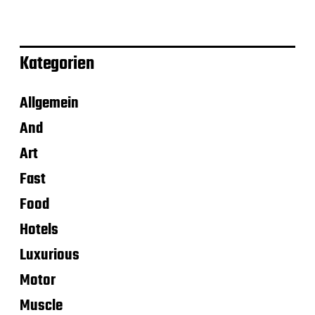
Kategorien
Allgemein
And
Art
Fast
Food
Hotels
Luxurious
Motor
Muscle