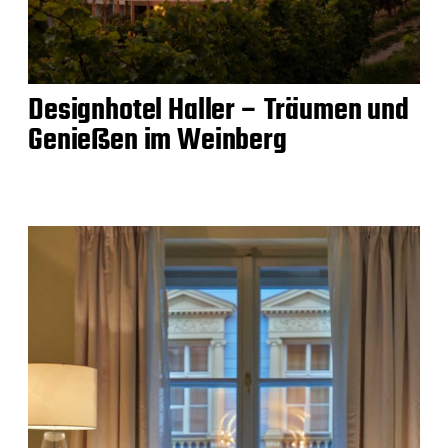
Designhotel Haller – Träumen und
Genießen im Weinberg