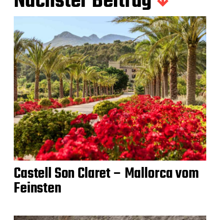
Nächster Beitrag
Castell Son Claret – Mallorca vom
Feinsten