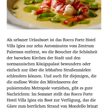
Als urbaner Urlaubsort ist das Rocco Forte Hotel
Villa Igiea nur zehn Autominuten vom Zentrum
Palermos entfernt, wo die Besucher die Schönheit
der barocken Kirchen der Stadt und den
normannischen Königspalast bewundern oder
einfach nur über die lebhaften Straßenmärkte
schlendern können. Und auch für diejenigen, die
die endlose Weite des Mittelmeeres der
pulsierenden Metropole vorziehen, gibt es gute
Nachrichten: Im Sommer stellt das Rocco Forte
Hotel Villa Igiea ein Boot zur Verfügung, das die
Gäste zum herrlichen Strand von Mondello bringt