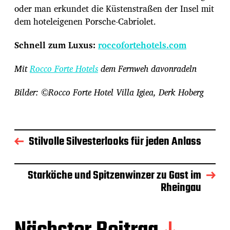
oder man erkundet die Küstenstraßen der Insel mit
dem hoteleigenen Porsche-Cabriolet.
Schnell zum Luxus:
roccofortehotels.com
Mit
Rocco Forte Hotels
dem Fernweh davonradeln
Bilder: ©Rocco Forte Hotel Villa Igiea, Derk Hoberg
Stilvolle Silvesterlooks für jeden Anlass
Starköche und Spitzenwinzer zu Gast im
Rheingau