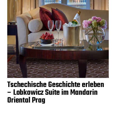
Tschechische Geschichte erleben
– Lobkowicz Suite im Mandarin
Oriental Prag