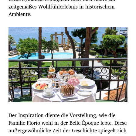
zeitgemäßes Wohlfühlerlebnis in historischem
Ambiente.
Der Inspiration diente die Vorstellung, wie die
Familie Florio wohl in der Belle Époque lebte. Diese
außergewöhnliche Zeit der Geschichte spiegelt sich