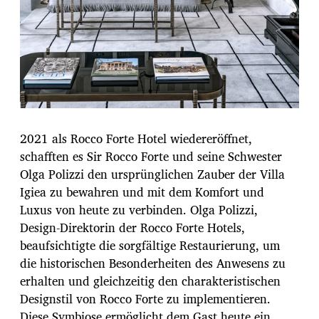
2021 als Rocco Forte Hotel wiedereröffnet,
schafften es Sir Rocco Forte und seine Schwester
Olga Polizzi den ursprünglichen Zauber der Villa
Igiea zu bewahren und mit dem Komfort und
Luxus von heute zu verbinden. Olga Polizzi,
Design-Direktorin der Rocco Forte Hotels,
beaufsichtigte die sorgfältige Restaurierung, um
die historischen Besonderheiten des Anwesens zu
erhalten und gleichzeitig den charakteristischen
Designstil von Rocco Forte zu implementieren.
Diese Symbiose ermöglicht dem Gast heute ein