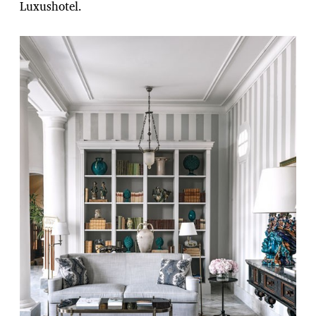
Luxushotel.