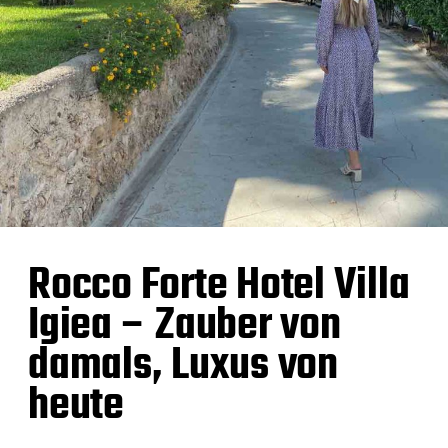
Rocco Forte Hotel Villa
Igiea – Zauber von
damals, Luxus von
heute