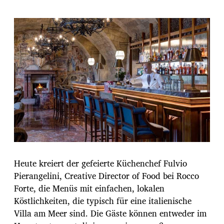
Heute kreiert der gefeierte Küchenchef Fulvio
Pierangelini, Creative Director of Food bei Rocco
Forte, die Menüs mit einfachen, lokalen
Köstlichkeiten, die typisch für eine italienische
Villa am Meer sind. Die Gäste können entweder im