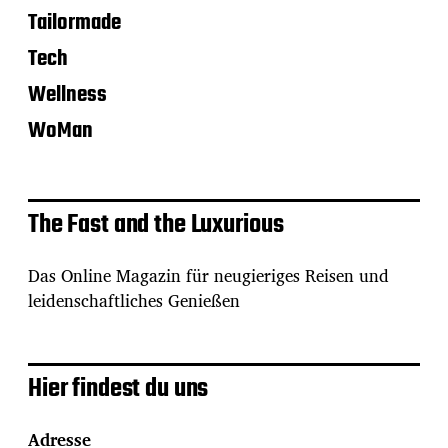
Tailormade
Tech
Wellness
WoMan
The Fast and the Luxurious
Das Online Magazin für neugieriges Reisen und
leidenschaftliches Genießen
Hier findest du uns
Adresse