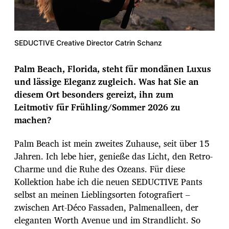
SEDUCTIVE Creative Director Catrin Schanz
Palm Beach, Florida, steht für mondänen Luxus
und lässige Eleganz zugleich. Was hat Sie an
diesem Ort besonders gereizt, ihn zum
Leitmotiv für Frühling/Sommer 2026 zu
machen?
Palm Beach ist mein zweites Zuhause, seit über 15
Jahren. Ich lebe hier, genieße das Licht, den Retro-
Charme und die Ruhe des Ozeans. Für diese
Kollektion habe ich die neuen SEDUCTIVE Pants
selbst an meinen Lieblingsorten fotografiert –
zwischen Art-Déco Fassaden, Palmenalleen, der
eleganten Worth Avenue und im Strandlicht. So