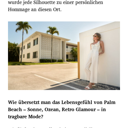
wurde jede Silhouette zu einer persönlichen
Hommage an diesen Ort.
Wie übersetzt man das Lebensgefühl von Palm
Beach – Sonne, Ozean, Retro Glamour – in
tragbare Mode?