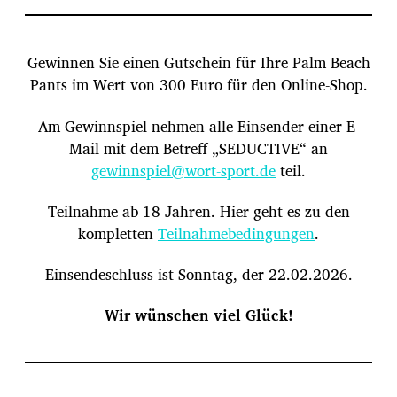
Gewinnen Sie einen Gutschein für Ihre Palm Beach
Pants im Wert von 300 Euro für den Online-Shop.
Am Gewinnspiel nehmen alle Einsender einer E-
Mail mit dem Betreff „SEDUCTIVE“ an
gewinnspiel@wort-sport.de
teil.
Teilnahme ab 18 Jahren. Hier geht es zu den
kompletten
Teilnahmebedingungen
.
Einsendeschluss ist Sonntag, der 22.02.2026.
Wir wünschen viel Glück!