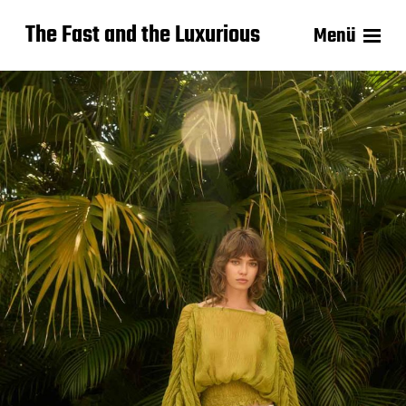
The Fast and the Luxurious
Menü