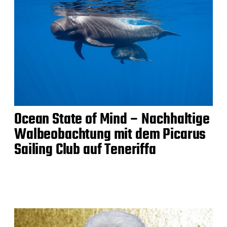
Ocean State of Mind – Nachhaltige
Walbeobachtung mit dem Picarus
Sailing Club auf Teneriffa