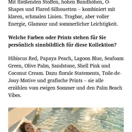
Mit fließenden Stoffen, hohen Bundhöhen, O-
Shapes und Flared-Silhouetten – kombiniert mit
klaren, schmalen Linien. Tragbar, aber voller
Energie, Glamour und sommerlicher Leichtigkeit.
Welche Farben oder Prints stehen für Sie
persönlich sinnbildlich für diese Kollektion?
Hibiscus Red, Papaya Peach, Lagoon Blue, Seafoam
Green, Olive Palm, Sandstone, Shell Pink und
Coconut Cream. Dazu florale Statements, Toile-de-
Jouy-Motive und grafische Prints – sie alle
erzählen vom ewigen Sommer und den Palm Beach
Vibes.