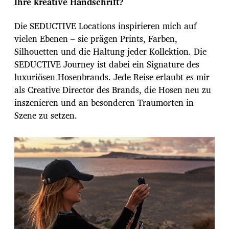
Ihre kreative Handschrift?
Die SEDUCTIVE Locations inspirieren mich auf
vielen Ebenen – sie prägen Prints, Farben,
Silhouetten und die Haltung jeder Kollektion. Die
SEDUCTIVE Journey ist dabei ein Signature des
luxuriösen Hosenbrands. Jede Reise erlaubt es mir
als Creative Director des Brands, die Hosen neu zu
inszenieren und an besonderen Traumorten in
Szene zu setzen.