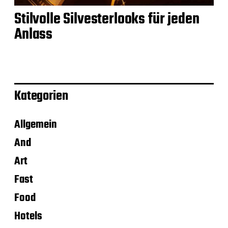
Stilvolle Silvesterlooks für jeden
Anlass
Kategorien
Allgemein
And
Art
Fast
Food
Hotels