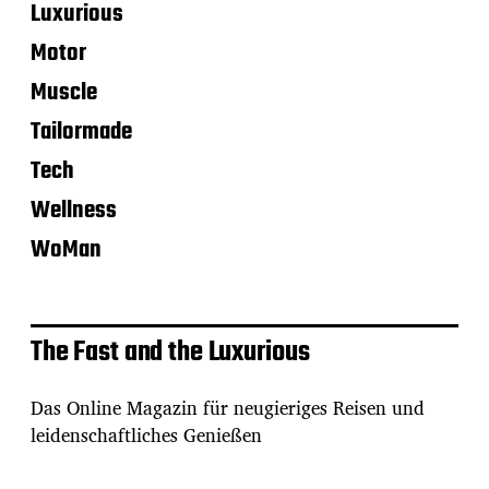
Luxurious
Motor
Muscle
Tailormade
Tech
Wellness
WoMan
The Fast and the Luxurious
Das Online Magazin für neugieriges Reisen und
leidenschaftliches Genießen