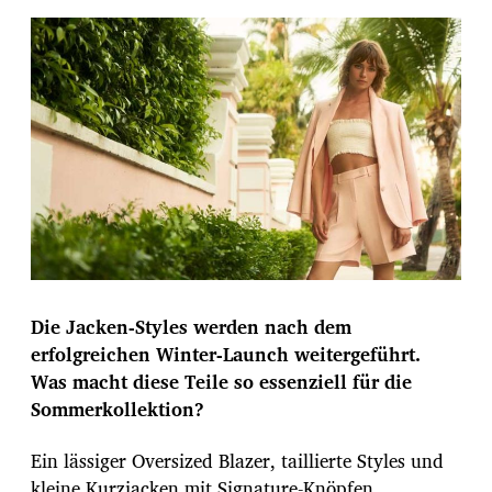
Die Jacken-Styles werden nach dem
erfolgreichen Winter-Launch weitergeführt.
Was macht diese Teile so essenziell für die
Sommerkollektion?
Ein lässiger Oversized Blazer, taillierte Styles und
kleine Kurzjacken mit Signature-Knöpfen