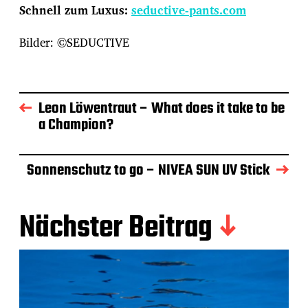
Schnell zum Luxus:
seductive-pants.com
Bilder: ©SEDUCTIVE
Leon Löwentraut – What does it take to be
a Champion?
Sonnenschutz to go – NIVEA SUN UV Stick
Nächster Beitrag