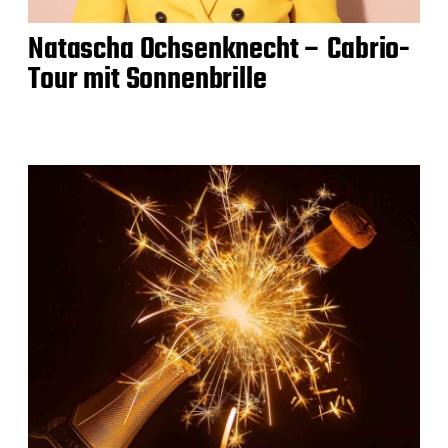
Natascha Ochsenknecht – Cabrio-
Tour mit Sonnenbrille