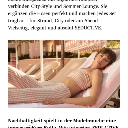
verbinden City-Style und Sommer-Lounge. Sie
ergänzen die Hosen perfekt und machen jedes Set
tragbar – für Strand, City oder am Abend.
Vielseitig, elegant und absolut SEDUCTIVE.
Nachhaltigkeit spielt in der Modebranche eine
immer größere Rolle. Wie integriert SEDUCTIVE