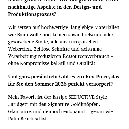
nachhaltige Aspekte in den Design- und
Produktionsprozess?
Wir setzen auf hochwertige, langlebige Materialien
wie Baumwolle und Leinen sowie fließende oder
gewaschene Stoffe, alle aus europäischen
Webereien. Zeitlose Schnitte und achtsame
Verarbeitung reduzieren Ressourcenverbrauch –
ohne Kompromisse bei Stil und Qualität.
Und ganz persönlich: Gibt es ein Key-Piece, das
für Sie den Sommer 2026 perfekt verkörpert?
Mein Favorit ist der lässige SEDUCTIVE Style
„Bridget“ mit den Signature-Goldknöpfen.
Glamourös und dennoch entspannt – genau wie
Palm Beach selbst.