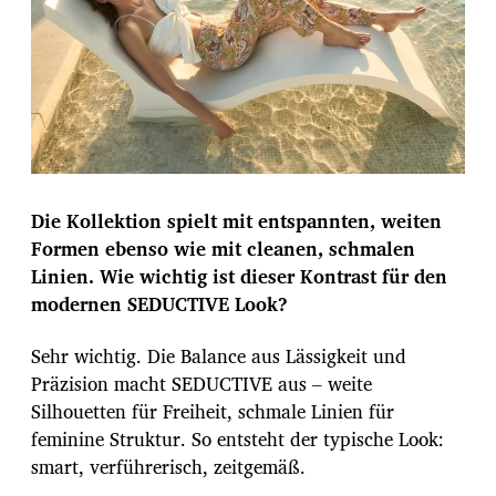
Die Kollektion spielt mit entspannten, weiten
Formen ebenso wie mit cleanen, schmalen
Linien. Wie wichtig ist dieser Kontrast für den
modernen SEDUCTIVE Look?
Sehr wichtig. Die Balance aus Lässigkeit und
Präzision macht SEDUCTIVE aus – weite
Silhouetten für Freiheit, schmale Linien für
feminine Struktur. So entsteht der typische Look:
smart, verführerisch, zeitgemäß.