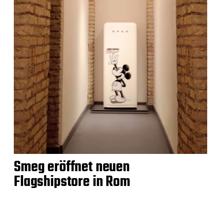
Smeg eröffnet neuen
Flagshipstore in Rom