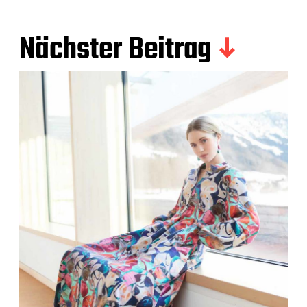
Nächster Beitrag