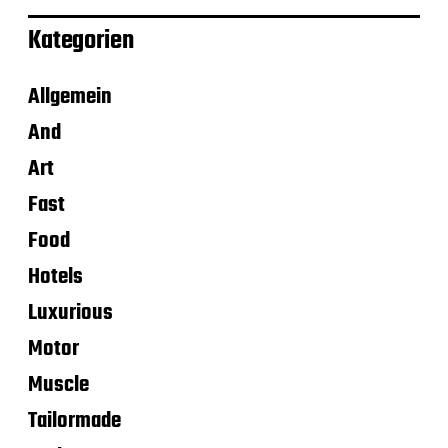
Kategorien
Allgemein
And
Art
Fast
Food
Hotels
Luxurious
Motor
Muscle
Tailormade