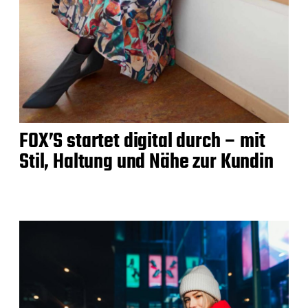
FOX’S startet digital durch – mit
Stil, Haltung und Nähe zur Kundin