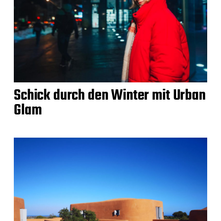
Schick durch den Winter mit Urban
Glam