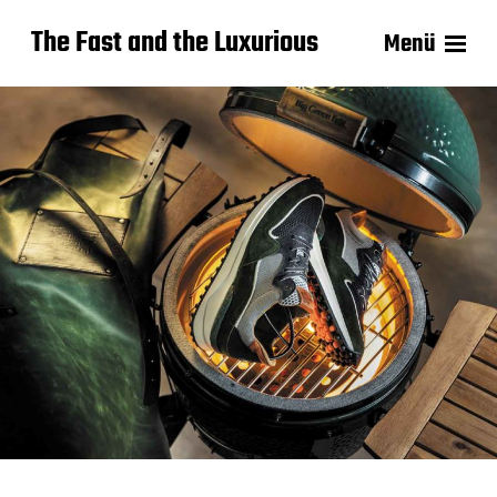
The Fast and the Luxurious
Menü