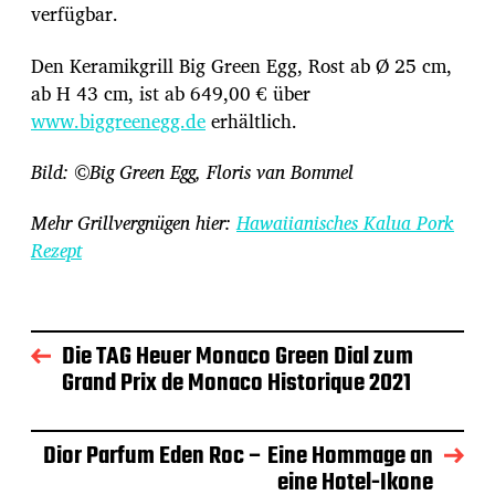
verfügbar.
Den Keramikgrill Big Green Egg, Rost ab Ø 25 cm,
ab H 43 cm, ist ab 649,00 € über
www.biggreenegg.de
erhältlich.
Bild: ©Big Green Egg, Floris van Bommel
Mehr Grillvergnügen hier:
Hawaiianisches Kalua Pork
Rezept
Die TAG Heuer Monaco Green Dial zum
Grand Prix de Monaco Historique 2021
Dior Parfum Eden Roc – Eine Hommage an
eine Hotel-Ikone