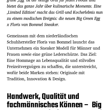
bietet das ganze Jahr über kulinarische Momente. Eine
‚Limited Edition‘ macht das Grill-und Kocherlebnis nun
zu einem modischen Ereignis:
die neuen
Big Green Egg
x Floris van Bommel Sneaker.
Gemeinsam mit dem niederländischen
Schuhhersteller Floris van Bommel launcht das
Unternehmen ein Sneaker Modell für Männer und
Frauen sowie eine grüne Lederschürze. Das Ziel:
Eine Hommage an Lebensqualität und stilvolles
Freizeitvergnügen zu schaffen, die unterstreicht,
wofür beide Marken stehen: Originale mit
Tradition, Innovation & Design.
Handwerk, Qualität und
fachmännisches Können – Big