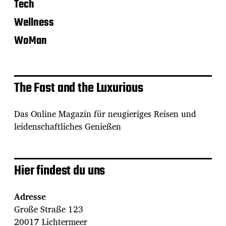
Tech
Wellness
WoMan
The Fast and the Luxurious
Das Online Magazin für neugieriges Reisen und
leidenschaftliches Genießen
Hier findest du uns
Adresse
Große Straße 123
20017 Lichtermeer