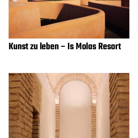
Kunst zu leben – Is Molas Resort