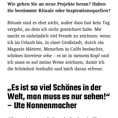
Wie gehen Sie an neue Projekte heran? Haben
Sie bestimmte Rituale oder Inspirationsquellen?
Rituale sind es eher nicht, außer dass fast kein Tag
vergeht, an dem ich nicht gezeichnet habe. Mir
macht es unheimlich viel Freude zu zeichnen: wenn
ich im Urlaub bin, in einer Großstadt, durch ein
Magazin blättere, Menschen in Cafés beobachte,
schönes Interieur sehe – es ist in meinem Kopf und
ich muss es auf meine Weise zeichnen, damit ich
die Schönheit festhalte und mich daran erfreue.
„Es ist so viel Schönes in der
Welt, man muss es nur sehen!“
– Ute Nonnenmacher