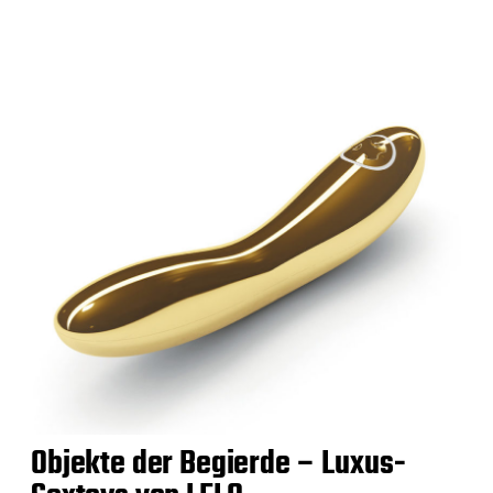
Objekte der Begierde – Luxus-