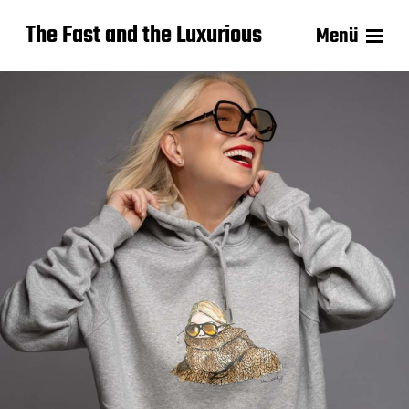
The Fast and the Luxurious
Menü