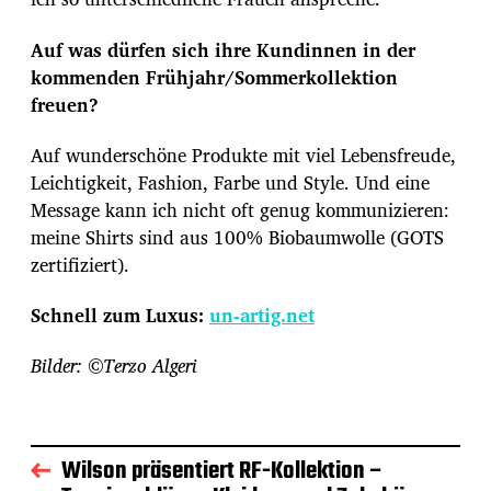
Auf was dürfen sich ihre Kundinnen in der
kommenden Frühjahr/Sommerkollektion
freuen?
Auf wunderschöne Produkte mit viel Lebensfreude,
Leichtigkeit, Fashion, Farbe und Style. Und eine
Message kann ich nicht oft genug kommunizieren:
meine Shirts sind aus 100% Biobaumwolle (GOTS
zertifiziert).
Schnell zum Luxus:
un-artig.net
Bilder: ©Terzo Algeri
Wilson präsentiert RF-Kollektion –