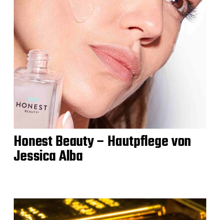
Honest Beauty – Hautpflege von
Jessica Alba