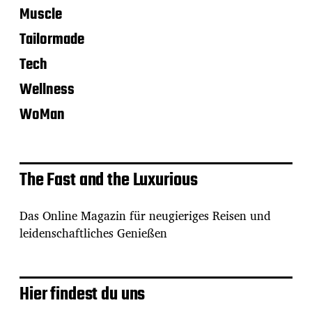
Muscle
Tailormade
Tech
Wellness
WoMan
The Fast and the Luxurious
Das Online Magazin für neugieriges Reisen und
leidenschaftliches Genießen
Hier findest du uns