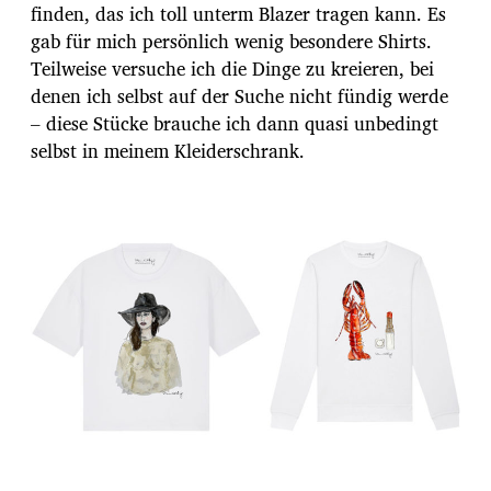
finden, das ich toll unterm Blazer tragen kann. Es
gab für mich persönlich wenig besondere Shirts.
Teilweise versuche ich die Dinge zu kreieren, bei
denen ich selbst auf der Suche nicht fündig werde
– diese Stücke brauche ich dann quasi unbedingt
selbst in meinem Kleiderschrank.