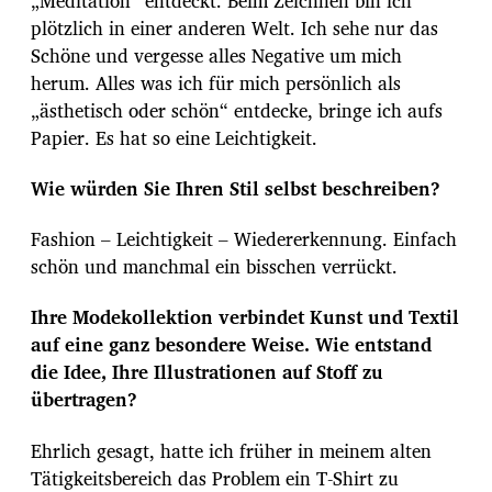
„Meditation“ entdeckt. Beim Zeichnen bin ich
plötzlich in einer anderen Welt. Ich sehe nur das
Schöne und vergesse alles Negative um mich
herum. Alles was ich für mich persönlich als
„ästhetisch oder schön“ entdecke, bringe ich aufs
Papier. Es hat so eine Leichtigkeit.
Wie würden Sie Ihren Stil selbst beschreiben?
Fashion – Leichtigkeit – Wiedererkennung. Einfach
schön und manchmal ein bisschen verrückt.
Ihre Modekollektion verbindet Kunst und Textil
auf eine ganz besondere Weise. Wie entstand
die Idee, Ihre Illustrationen auf Stoff zu
übertragen?
Ehrlich gesagt, hatte ich früher in meinem alten
Tätigkeitsbereich das Problem ein T-Shirt zu