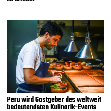
Peru wird Gastgeber des weltweit
bedeutendsten Kulinarik-Events