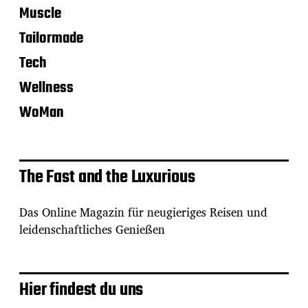
Muscle
Tailormade
Tech
Wellness
WoMan
The Fast and the Luxurious
Das Online Magazin für neugieriges Reisen und
leidenschaftliches Genießen
Hier findest du uns