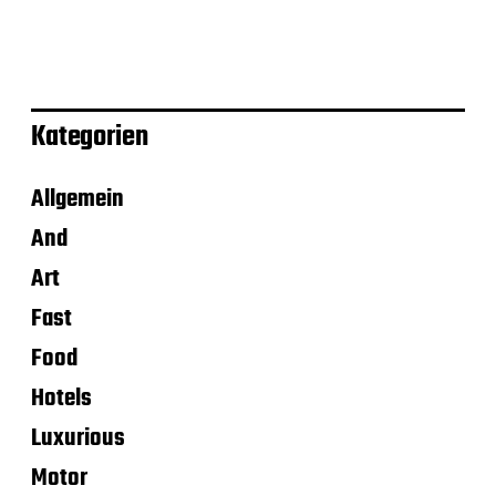
Kategorien
Allgemein
And
Art
Fast
Food
Hotels
Luxurious
Motor