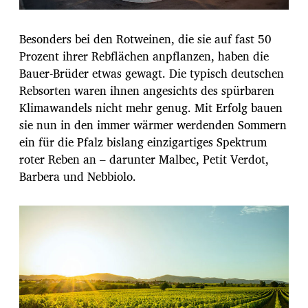
Besonders bei den Rotweinen, die sie auf fast 50
Prozent ihrer Rebflächen anpflanzen, haben die
Bauer-Brüder etwas gewagt. Die typisch deutschen
Rebsorten waren ihnen angesichts des spürbaren
Klimawandels nicht mehr genug. Mit Erfolg bauen
sie nun in den immer wärmer werdenden Sommern
ein für die Pfalz bislang einzigartiges Spektrum
roter Reben an – darunter Malbec, Petit Verdot,
Barbera und Nebbiolo.