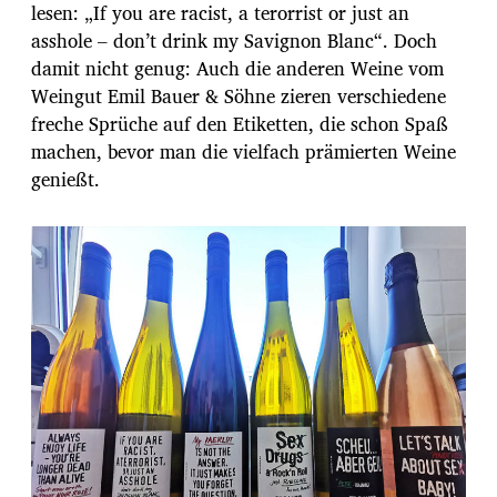
lesen: „If you are racist, a terorrist or just an
asshole – don’t drink my Savignon Blanc“. Doch
damit nicht genug: Auch die anderen Weine vom
Weingut Emil Bauer & Söhne zieren verschiedene
freche Sprüche auf den Etiketten, die schon Spaß
machen, bevor man die vielfach prämierten Weine
genießt.