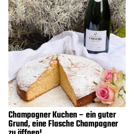
Champagner Kuchen – ein guter
Grund, eine Flasche Champagner
zu öffnen!