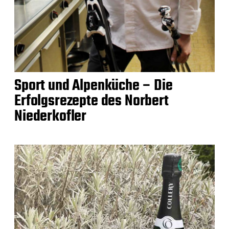
Sport und Alpenküche – Die
Erfolgsrezepte des Norbert
Niederkofler