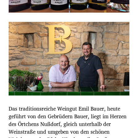
Das traditionsreiche Weingut Emil Bauer, heute
geführt von den Gebrüdern Bauer, liegt im Herzen
des Örtchens Nußdorf, gleich unterhalb der
Weinstraße und umgeben von den schönen