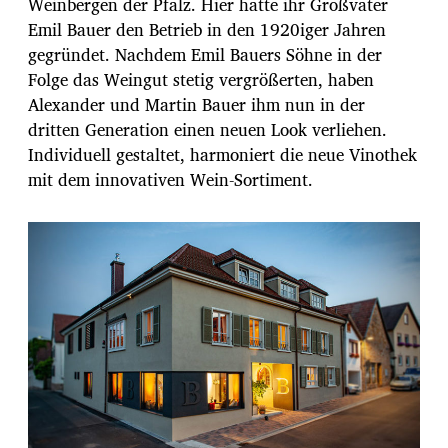
Weinbergen der Pfalz. Hier hatte ihr Großvater
Emil Bauer den Betrieb in den 1920iger Jahren
gegründet. Nachdem Emil Bauers Söhne in der
Folge das Weingut stetig vergrößerten, haben
Alexander und Martin Bauer ihm nun in der
dritten Generation einen neuen Look verliehen.
Individuell gestaltet, harmoniert die neue Vinothek
mit dem innovativen Wein-Sortiment.