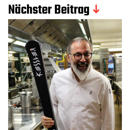
Nächster Beitrag