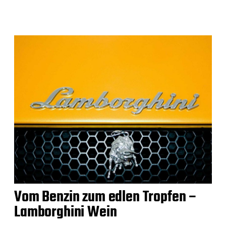
Vom Benzin zum edlen Tropfen –
Lamborghini Wein