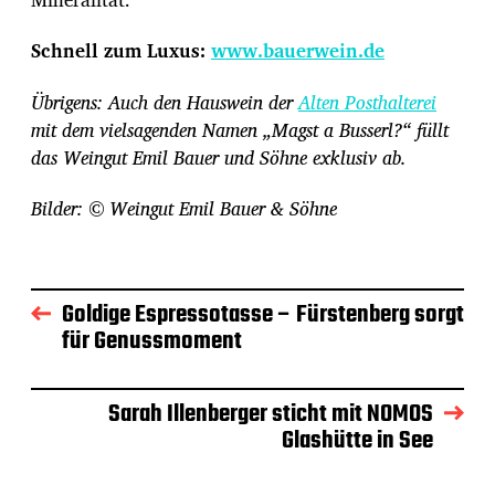
Schnell zum Luxus:
www.bauerwein.de
Übrigens: Auch den Hauswein der
Alten Posthalterei
mit dem vielsagenden Namen „Magst a Busserl?“ füllt
das
Weingut Emil Bauer und Söhne exklusiv ab.
Bilder: © Weingut Emil Bauer & Söhne
Goldige Espressotasse – Fürstenberg sorgt
für Genussmoment
Sarah Illenberger sticht mit NOMOS
Glashütte in See