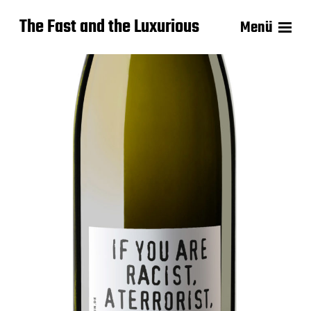
The Fast and the Luxurious
Menü