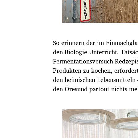
So erinnern der im Einmachgla
den Biologie-Unterricht. Tatsä
Fermentationsversuch Redzepis
Produkten zu kochen, erforder
den heimischen Lebensmitteln 
den Öresund partout nichts me