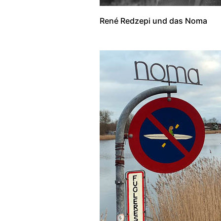
René Redzepi und das Noma