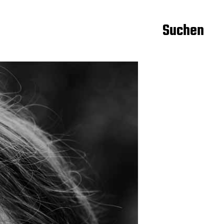
Suchen