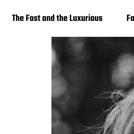
The Fast and the Luxurious
Fa