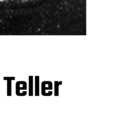
Teller