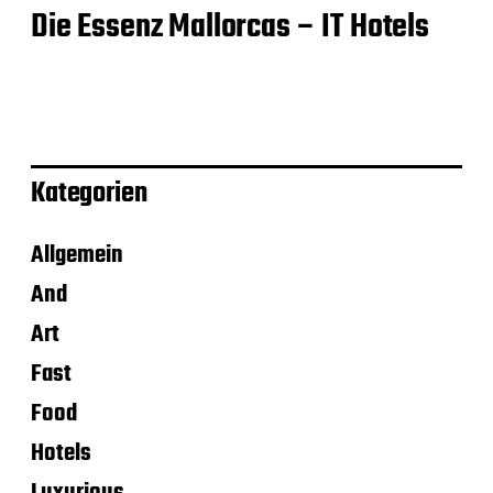
Die Essenz Mallorcas – IT Hotels
Kategorien
Allgemein
And
Art
Fast
Food
Hotels