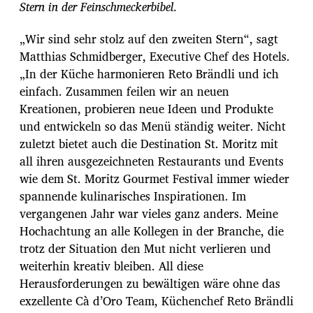
Stern in der Feinschmeckerbibel.
„Wir sind sehr stolz auf den zweiten Stern“, sagt
Matthias Schmidberger, Executive Chef des Hotels.
„In der Küche harmonieren Reto Brändli und ich
einfach. Zusammen feilen wir an neuen
Kreationen, probieren neue Ideen und Produkte
und entwickeln so das Menü ständig weiter. Nicht
zuletzt bietet auch die Destination St. Moritz mit
all ihren ausgezeichneten Restaurants und Events
wie dem St. Moritz Gourmet Festival immer wieder
spannende kulinarisches Inspirationen. Im
vergangenen Jahr war vieles ganz anders. Meine
Hochachtung an alle Kollegen in der Branche, die
trotz der Situation den Mut nicht verlieren und
weiterhin kreativ bleiben. All diese
Herausforderungen zu bewältigen wäre ohne das
exzellente Cà d’Oro Team, Küchenchef Reto Brändli