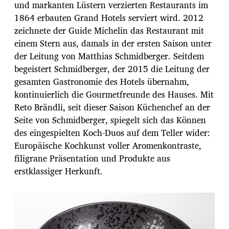
und markanten Lüstern verzierten Restaurants im
1864 erbauten Grand Hotels serviert wird. 2012
zeichnete der Guide Michelin das Restaurant mit
einem Stern aus, damals in der ersten Saison unter
der Leitung von Matthias Schmidberger. Seitdem
begeistert Schmidberger, der 2015 die Leitung der
gesamten Gastronomie des Hotels übernahm,
kontinuierlich die Gourmetfreunde des Hauses. Mit
Reto Brändli, seit dieser Saison Küchenchef an der
Seite von Schmidberger, spiegelt sich das Können
des eingespielten Koch-Duos auf dem Teller wider:
Europäische Kochkunst voller Aromenkontraste,
filigrane Präsentation und Produkte aus
erstklassiger Herkunft.