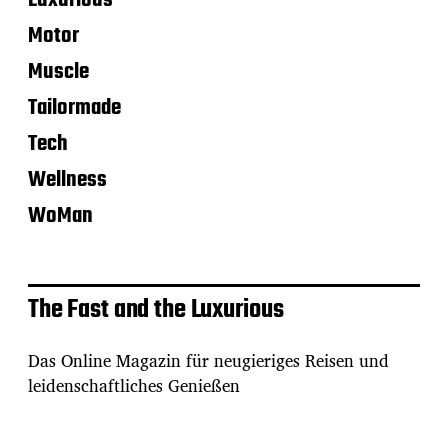
Luxurious
Motor
Muscle
Tailormade
Tech
Wellness
WoMan
The Fast and the Luxurious
Das Online Magazin für neugieriges Reisen und
leidenschaftliches Genießen