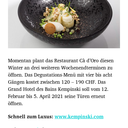
Momentan plant das Restaurant Cà d’Oro diesen
Winter an drei weiteren Wochenendterminen zu
öffnen. Das Degustations-Menü mit vier bis acht
Gängen kostet zwischen 120 – 190 CHF. Das
Grand Hotel des Bains Kempinski soll vom 12.
Februar bis 5. April 2021 seine Türen erneut
öffnen.
Schnell zum Luxus:
www.kempinski.com