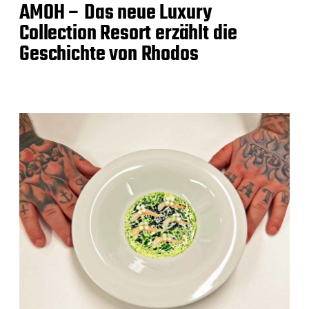
AMOH – Das neue Luxury
Collection Resort erzählt die
Geschichte von Rhodos