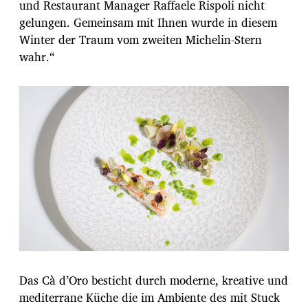
und Restaurant Manager Raffaele Rispoli nicht
gelungen. Gemeinsam mit Ihnen wurde in diesem
Winter der Traum vom zweiten Michelin-Stern
wahr.“
Das Cà d’Oro besticht durch moderne, kreative und
mediterrane Küche die im Ambiente des mit Stuck