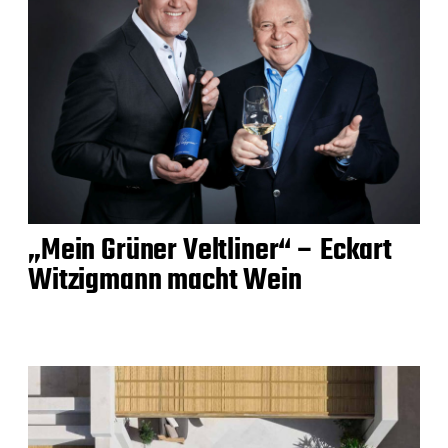
„Mein Grüner Veltliner“ – Eckart
Witzigmann macht Wein