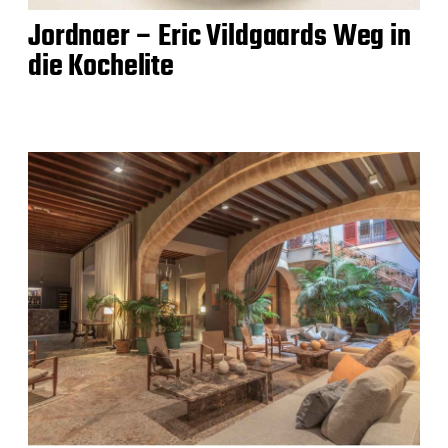
Jordnaer – Eric Vildgaards Weg in
die Kochelite