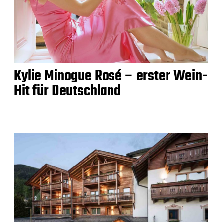
Kylie Minogue Rosé – erster Wein-
Hit für Deutschland