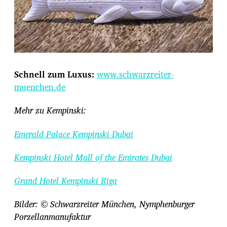
Schnell zum Luxus:
www.schwarzreiter-
muenchen.de
Mehr zu Kempinski:
Emerald Palace Kempinski Dubai
Kempinski Hotel Mall of the Emirates Dubai
Grand Hotel Kempinski Riga
Bilder: © Schwarzreiter München, Nymphenburger
Porzellanmanufaktur