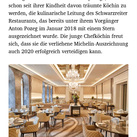
schon seit ihrer Kindheit davon träumte Köchin zu
werden, die kulinarische Leitung des Schwarzreiter
Restaurants, das bereits unter ihrem Vorgänger
Anton Pozeg im Januar 2018 mit einem Stern
ausgezeichnet wurde. Die junge Chefköchin freut
sich, dass sie die verliehene Michelin-Auszeichnung
auch 2020 erfolgreich verteidigen kann.