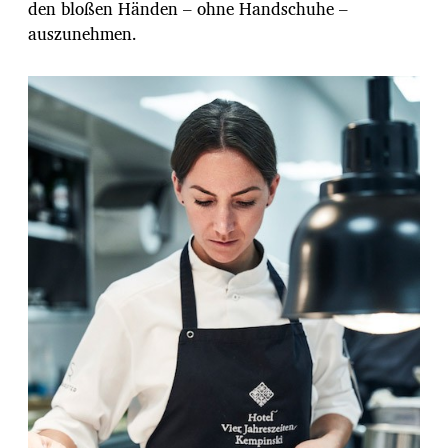
den bloßen Händen – ohne Handschuhe –
auszunehmen.