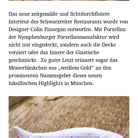
Das neue zeitgemäße und lichtdurchflutete
Interieur des Schwarzreiter Restaurants wurde von
Designer Colin Finnegan entworfen. Mit Porzellan
der Nymphenburger Porzellanmanufaktur wird
nicht nur eingedeckt, sondern auch die Decke
verziert oder das Innere der Glastische
geschmückt. Zu guter Letzt erinnert sogar das
Messerbänkchen aus „weißem Gold“ an den
prominenten Namensgeber dieses neuen
lukullischen Highlights in München.