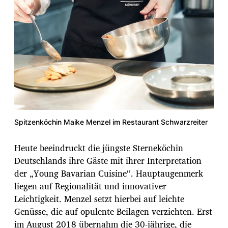
Spitzenköchin Maike Menzel im Restaurant Schwarzreiter
Heute beeindruckt die jüngste Sterneköchin
Deutschlands ihre Gäste mit ihrer Interpretation
der „Young Bavarian Cuisine“. Hauptaugenmerk
liegen auf Regionalität und innovativer
Leichtigkeit. Menzel setzt hierbei auf leichte
Genüsse, die auf opulente Beilagen verzichten. Erst
im August 2018 übernahm die 30-jährige, die