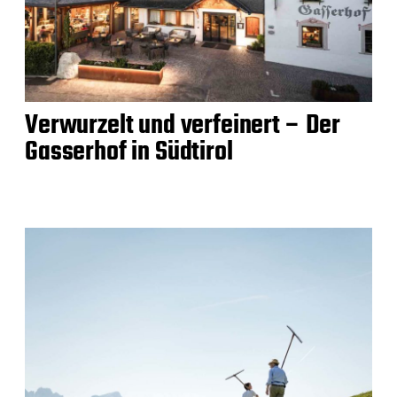
Verwurzelt und verfeinert – Der
Gasserhof in Südtirol