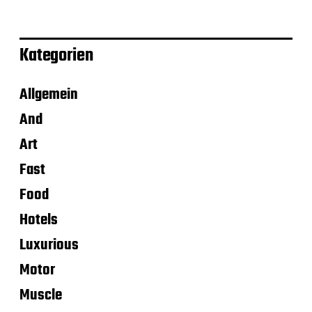
Kategorien
Allgemein
And
Art
Fast
Food
Hotels
Luxurious
Motor
Muscle