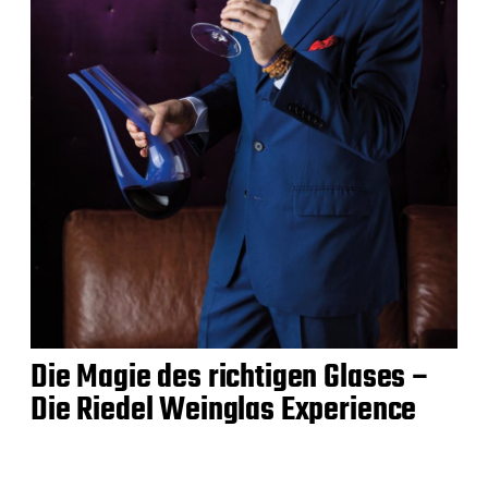
Die Magie des richtigen Glases –
Die Riedel Weinglas Experience