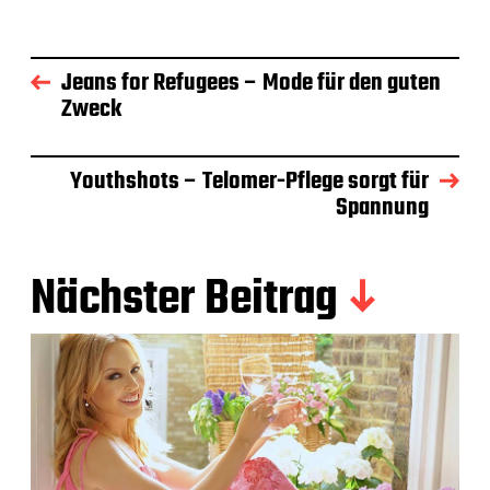
Jeans for Refugees – Mode für den guten
Zweck
Youthshots – Telomer-Pflege sorgt für
Spannung
Nächster Beitrag