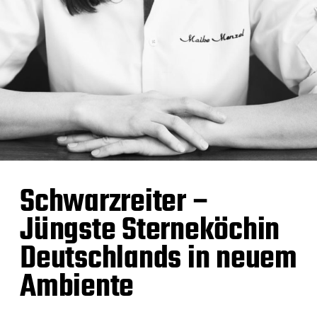
Schwarzreiter –
Jüngste Sterneköchin
Deutschlands in neuem
Ambiente