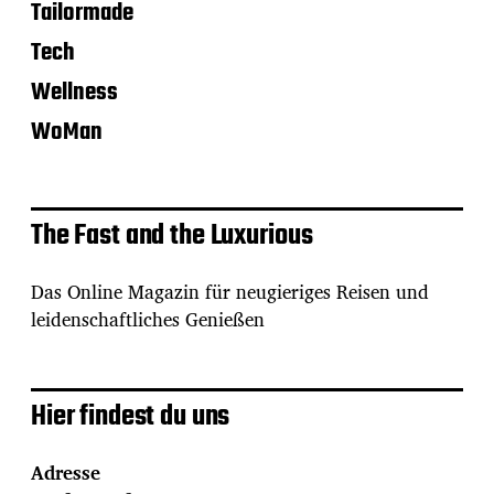
Tailormade
Tech
Wellness
WoMan
The Fast and the Luxurious
Das Online Magazin für neugieriges Reisen und
leidenschaftliches Genießen
Hier findest du uns
Adresse