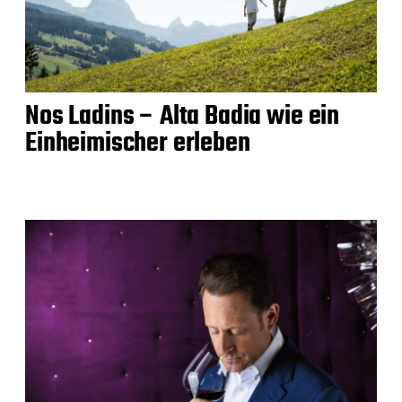
Nos Ladins – Alta Badia wie ein
Einheimischer erleben