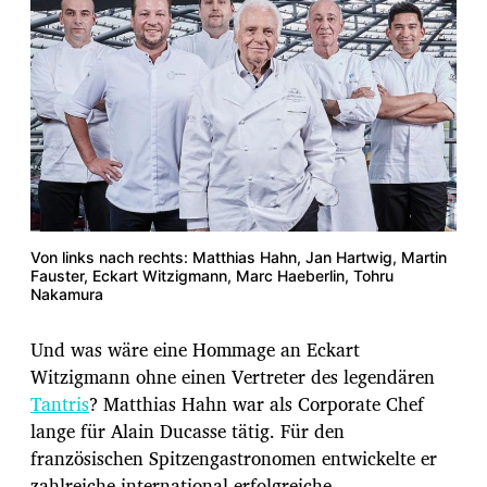
Von links nach rechts: Matthias Hahn, Jan Hartwig, Martin
Fauster, Eckart Witzigmann, Marc Haeberlin, Tohru
Nakamura
Und was wäre eine Hommage an Eckart
Witzigmann ohne einen Vertreter des legendären
Tantris
? Matthias Hahn war als Corporate Chef
lange für Alain Ducasse tätig. Für den
französischen Spitzengastronomen entwickelte er
zahlreiche international erfolgreiche