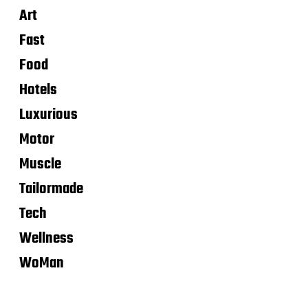
Art
Fast
Food
Hotels
Luxurious
Motor
Muscle
Tailormade
Tech
Wellness
WoMan