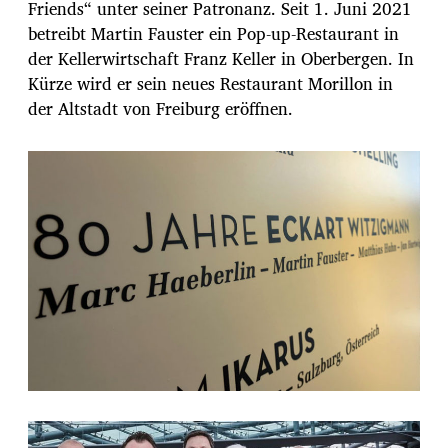
Friends“ unter seiner Patronanz. Seit 1. Juni 2021
betreibt Martin Fauster ein Pop-up-Restaurant in
der Kellerwirtschaft Franz Keller in Oberbergen. In
Kürze wird er sein neues Restaurant Morillon in
der Altstadt von Freiburg eröffnen.