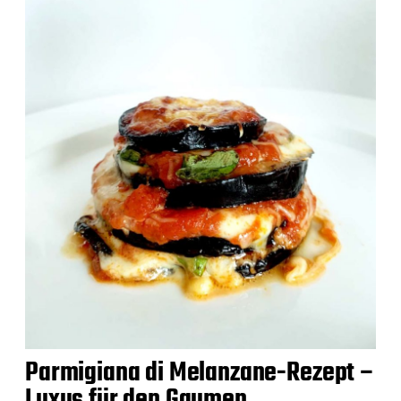
Parmigiana di Melanzane-Rezept –
Luxus für den Gaumen