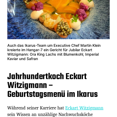
Auch das Ikarus-Team um Executive Chef Martin Klein
kreierte im Hangar-7 ein Gericht für Jubilar Eckart
Witzigmann: Ora King Lachs mit Blumenkohl, Imperial
Kaviar und Safran
Jahrhundertkoch Eckart
Witzigmann –
Geburtstagsmenü im Ikarus
Während seiner Karriere hat
Eckart Witzigmann
sein Wissen an unzählige Nachwuchsköche