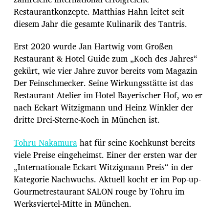
Restaurantkonzepte. Matthias Hahn leitet seit
diesem Jahr die gesamte Kulinarik des Tantris.
Erst 2020 wurde Jan Hartwig vom Großen
Restaurant & Hotel Guide zum „Koch des Jahres“
gekürt, wie vier Jahre zuvor bereits vom Magazin
Der Feinschmecker. Seine Wirkungsstätte ist das
Restaurant Atelier im Hotel Bayerischer Hof, wo er
nach Eckart Witzigmann und Heinz Winkler der
dritte Drei-Sterne-Koch in München ist.
Tohru Nakamura
hat für seine Kochkunst bereits
viele Preise eingeheimst. Einer der ersten war der
„Internationale Eckart Witzigmann Preis“ in der
Kategorie Nachwuchs. Aktuell kocht er im Pop-up-
Gourmetrestaurant SALON rouge by Tohru im
Werksviertel-Mitte in München.