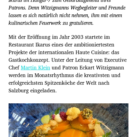
Patrons. Denn Witzigmanns Wegbegleiter und Freunde
lassen es sich natürlich nicht nehmen, ihm mit einem
kulinarischen Feuerwerk zu gratulieren.
Mit der Eröffnung im Jahr 2003 startete im
Restaurant Ikarus eines der ambitioniertesten
Projekte der internationalen Haute Cuisine: das
Gastkochkonzept. Unter der Leitung von Executive
Chef
Martin Klein
und Patron Eckart Witzigmann
werden im Monatsrhythmus die kreativsten und
erfolgreichsten Spitzenköche der Welt nach
Salzburg eingeladen.