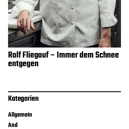
Rolf Fliegauf – Immer dem Schnee
entgegen
Kategorien
Allgemein
And