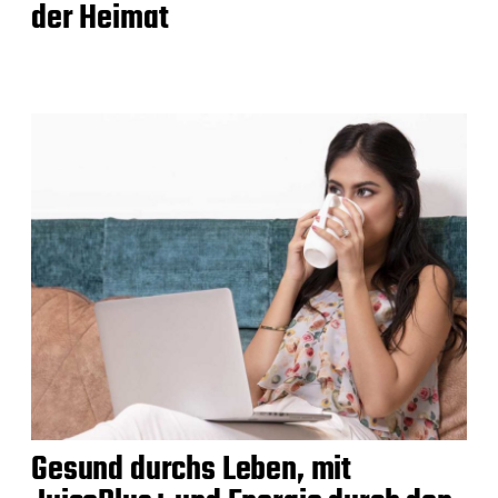
der Heimat
Gesund durchs Leben, mit