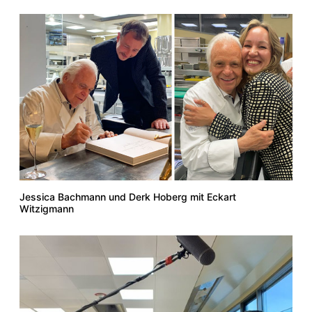
Jessica Bachmann und Derk Hoberg mit Eckart
Witzigmann