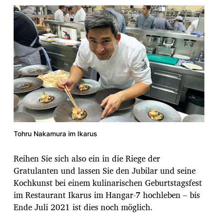
Tohru Nakamura im Ikarus
Reihen Sie sich also ein in die Riege der
Gratulanten und lassen Sie den Jubilar und seine
Kochkunst bei einem kulinarischen Geburtstagsfest
im Restaurant Ikarus im Hangar-7 hochleben – bis
Ende Juli 2021 ist dies noch möglich.