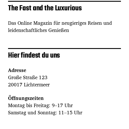
The Fast and the Luxurious
Das Online Magazin für neugieriges Reisen und
leidenschaftliches Genießen
Hier findest du uns
Adresse
Große Straße 123
20017 Lichtermeer
Öffnungszeiten
Montag bis Freitag: 9–17 Uhr
Samstag und Sonntag: 11–15 Uhr