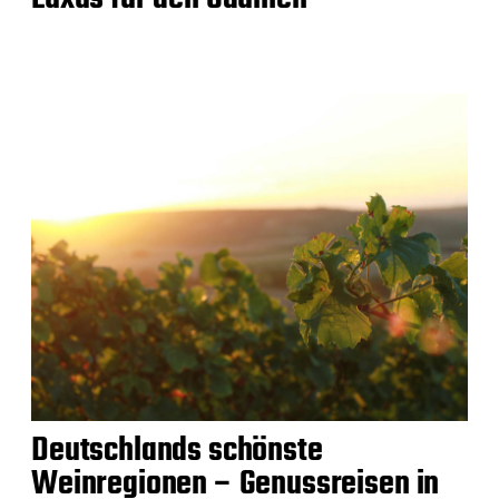
Deutschlands schönste
Weinregionen – Genussreisen in