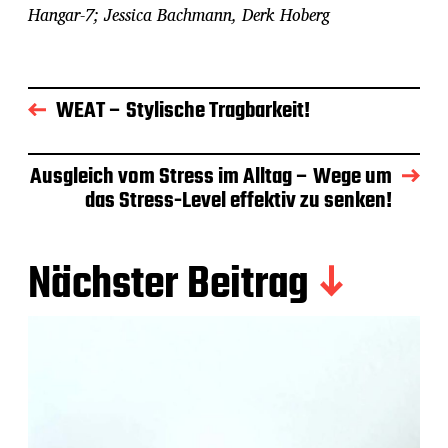
Hangar-7
; Jessica Bachmann, Derk Hoberg
WEAT – Stylische Tragbarkeit!
Ausgleich vom Stress im Alltag – Wege um
das Stress-Level effektiv zu senken!
Nächster Beitrag