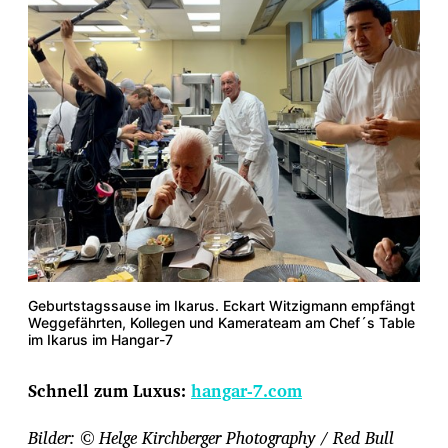
Geburtstagssause im Ikarus. Eckart Witzigmann empfängt
Weggefährten, Kollegen und Kamerateam am Chef´s Table
im Ikarus im Hangar-7
Schnell zum Luxus:
hangar-7.com
Bilder: © Helge Kirchberger
Photography / Red Bull