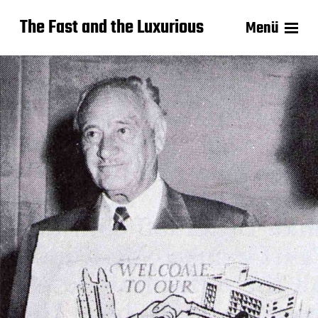
The Fast and the Luxurious
Menü