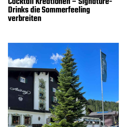
Cocktail Kreationen – Signature-
Drinks die Sommerfeeling
verbreiten