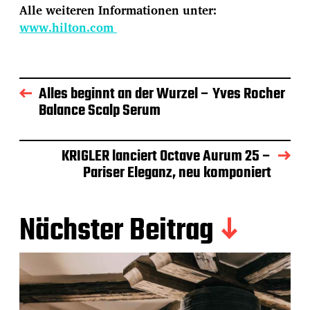
Alle weiteren Informationen unter:
www.hilton.com
Alles beginnt an der Wurzel – Yves Rocher
Balance Scalp Serum
KRIGLER lanciert Octave Aurum 25 –
Pariser Eleganz, neu komponiert
Nächster Beitrag