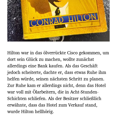
Hilton war in das ölverrückte Cisco gekommen, um
dort sein Glück zu machen, wollte zunächst
allerdings eine Bank kaufen. Als das Geschäft
jedoch scheiterte, dachte er, dass etwas Ruhe ihm
helfen würde, seinen nächsten Schritt zu planen.
Zur Ruhe kam er allerdings nicht, denn das Hotel
war voll mit Ölarbeitern, die in Acht-Stunden-
Schichten schliefen. Als der Besitzer schließlich
erwähnte, dass das Hotel zum Verkauf stand,
wurde Hilton hellhörig.