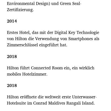
Environmental Design) und Green Seal-
Zertifizierung.
2014
Erstes Hotel, das mit der Digital Key Technologie
von Hilton die Verwendung von Smartphones als
Zimmerschlüssel eingeführt hat.
2018
Hilton führt Connected Room ein, ein wirklich
mobiles Hotelzimmer.
2018
Hilton eröffnete die weltweit erste Unterwasser-
Hotelsuite im Conrad Maldives Rangali Island.