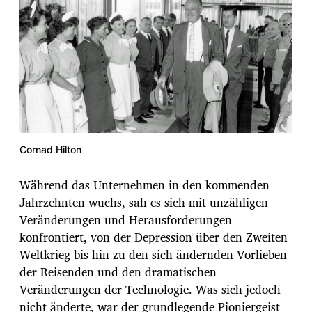
Cornad Hilton
Während das Unternehmen in den kommenden
Jahrzehnten wuchs, sah es sich mit unzähligen
Veränderungen und Herausforderungen
konfrontiert, von der Depression über den Zweiten
Weltkrieg bis hin zu den sich ändernden Vorlieben
der Reisenden und den dramatischen
Veränderungen der Technologie. Was sich jedoch
nicht änderte, war der grundlegende Pioniergeist