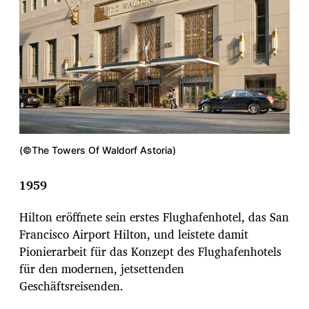
(©The Towers Of Waldorf Astoria)
1959
Hilton eröffnete sein erstes Flughafenhotel, das San
Francisco Airport Hilton, und leistete damit
Pionierarbeit für das Konzept des Flughafenhotels
für den modernen, jetsettenden
Geschäftsreisenden.