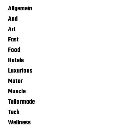
Allgemein
And
Art
Fast
Food
Hotels
Luxurious
Motor
Muscle
Tailormade
Tech
Wellness