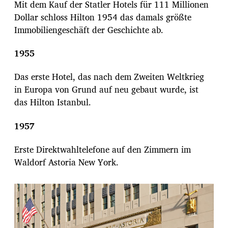
Mit dem Kauf der Statler Hotels für 111 Millionen
Dollar schloss Hilton 1954 das damals größte
Immobiliengeschäft der Geschichte ab.
1955
Das erste Hotel, das nach dem Zweiten Weltkrieg
in Europa von Grund auf neu gebaut wurde, ist
das Hilton Istanbul.
1957
Erste Direktwahltelefone auf den Zimmern im
Waldorf Astoria New York.