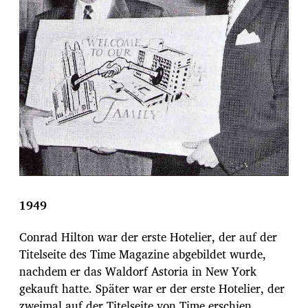
1949
Conrad Hilton war der erste Hotelier, der auf der
Titelseite des Time Magazine abgebildet wurde,
nachdem er das Waldorf Astoria in New York
gekauft hatte. Später war er der erste Hotelier, der
zweimal auf der Titelseite von Time erschien,