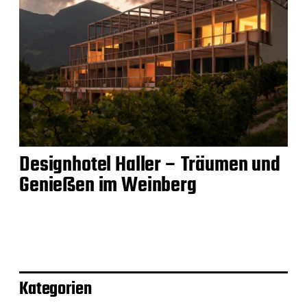
Designhotel Haller – Träumen und
Genießen im Weinberg
Kategorien