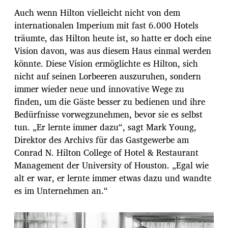
Auch wenn Hilton vielleicht nicht von dem
internationalen Imperium mit fast 6.000 Hotels
träumte, das Hilton heute ist, so hatte er doch eine
Vision davon, was aus diesem Haus einmal werden
könnte. Diese Vision ermöglichte es Hilton, sich
nicht auf seinen Lorbeeren auszuruhen, sondern
immer wieder neue und innovative Wege zu
finden, um die Gäste besser zu bedienen und ihre
Bedürfnisse vorwegzunehmen, bevor sie es selbst
tun. „Er lernte immer dazu“, sagt Mark Young,
Direktor des Archivs für das Gastgewerbe am
Conrad N. Hilton College of Hotel & Restaurant
Management der University of Houston. „Egal wie
alt er war, er lernte immer etwas dazu und wandte
es im Unternehmen an.“