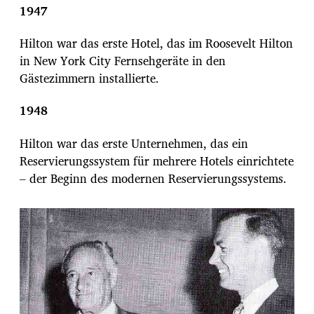
1947
Hilton war das erste Hotel, das im Roosevelt Hilton
in New York City Fernsehgeräte in den
Gästezimmern installierte.
1948
Hilton war das erste Unternehmen, das ein
Reservierungssystem für mehrere Hotels einrichtete
– der Beginn des modernen Reservierungssystems.