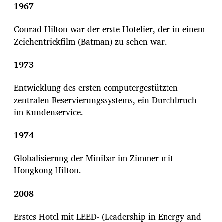
1967
Conrad Hilton war der erste Hotelier, der in einem
Zeichentrickfilm (Batman) zu sehen war.
1973
Entwicklung des ersten computergestützten
zentralen Reservierungssystems, ein Durchbruch
im Kundenservice.
1974
Globalisierung der Minibar im Zimmer mit
Hongkong Hilton.
2008
Erstes Hotel mit LEED- (Leadership in Energy and