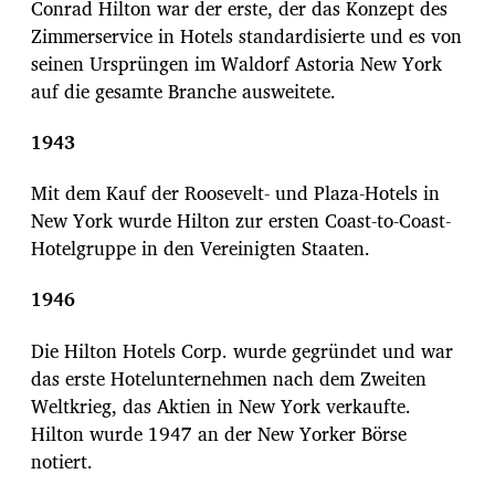
Conrad Hilton war der erste, der das Konzept des
Zimmerservice in Hotels standardisierte und es von
seinen Ursprüngen im Waldorf Astoria New York
auf die gesamte Branche ausweitete.
1943
Mit dem Kauf der Roosevelt- und Plaza-Hotels in
New York wurde Hilton zur ersten Coast-to-Coast-
Hotelgruppe in den Vereinigten Staaten.
1946
Die Hilton Hotels Corp. wurde gegründet und war
das erste Hotelunternehmen nach dem Zweiten
Weltkrieg, das Aktien in New York verkaufte.
Hilton wurde 1947 an der New Yorker Börse
notiert.