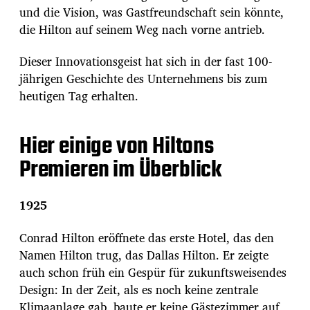
und die Vision, was Gastfreundschaft sein könnte,
die Hilton auf seinem Weg nach vorne antrieb.
Dieser Innovationsgeist hat sich in der fast 100-
jährigen Geschichte des Unternehmens bis zum
heutigen Tag erhalten.
Hier einige von Hiltons
Premieren im Überblick
1925
Conrad Hilton eröffnete das erste Hotel, das den
Namen Hilton trug, das Dallas Hilton. Er zeigte
auch schon früh ein Gespür für zukunftsweisendes
Design: In der Zeit, als es noch keine zentrale
Klimaanlage gab, baute er keine Gästezimmer auf