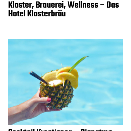
Kloster, Brauerei, Wellness – Das
Hotel Klosterbräu