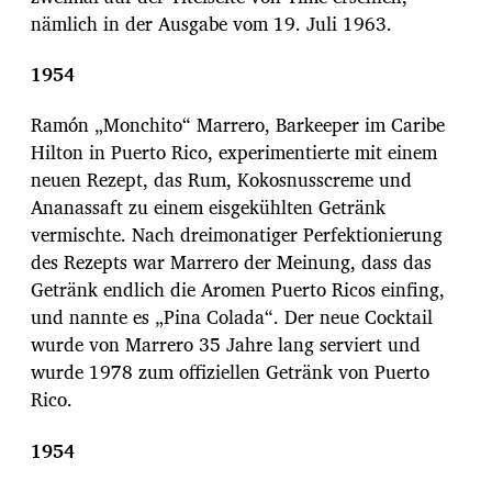
nämlich in der Ausgabe vom 19. Juli 1963.
1954
Ramón „Monchito“ Marrero, Barkeeper im Caribe
Hilton in Puerto Rico, experimentierte mit einem
neuen Rezept, das Rum, Kokosnusscreme und
Ananassaft zu einem eisgekühlten Getränk
vermischte. Nach dreimonatiger Perfektionierung
des Rezepts war Marrero der Meinung, dass das
Getränk endlich die Aromen Puerto Ricos einfing,
und nannte es „Pina Colada“. Der neue Cocktail
wurde von Marrero 35 Jahre lang serviert und
wurde 1978 zum offiziellen Getränk von Puerto
Rico.
1954