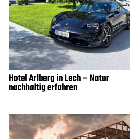
Hotel Arlberg in Lech – Natur
nachhaltig erfahren