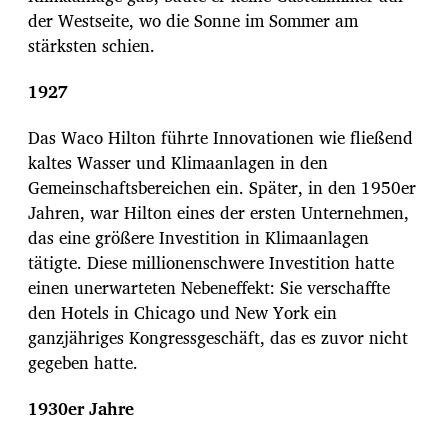
der Westseite, wo die Sonne im Sommer am
stärksten schien.
1927
Das Waco Hilton führte Innovationen wie fließend
kaltes Wasser und Klimaanlagen in den
Gemeinschaftsbereichen ein. Später, in den 1950er
Jahren, war Hilton eines der ersten Unternehmen,
das eine größere Investition in Klimaanlagen
tätigte. Diese millionenschwere Investition hatte
einen unerwarteten Nebeneffekt: Sie verschaffte
den Hotels in Chicago und New York ein
ganzjähriges Kongressgeschäft, das es zuvor nicht
gegeben hatte.
1930er Jahre