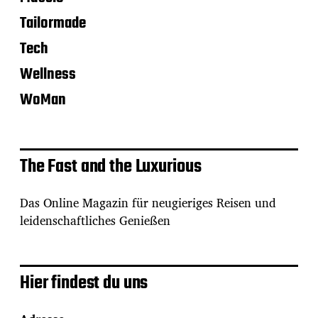
Tailormade
Tech
Wellness
WoMan
The Fast and the Luxurious
Das Online Magazin für neugieriges Reisen und
leidenschaftliches Genießen
Hier findest du uns