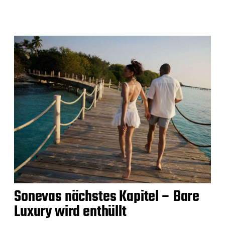
Sonevas nächstes Kapitel – Bare
Luxury wird enthüllt