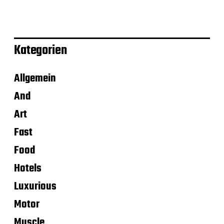
Kategorien
Allgemein
And
Art
Fast
Food
Hotels
Luxurious
Motor
Muscle