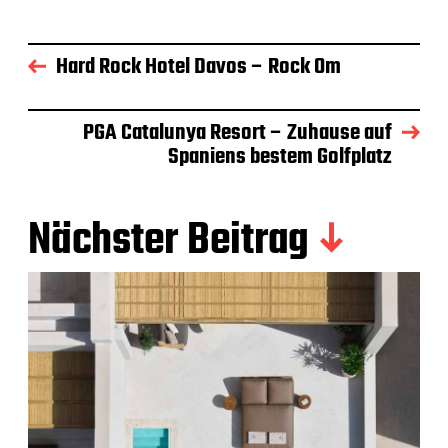
Hard Rock Hotel Davos – Rock Om
PGA Catalunya Resort – Zuhause auf
Spaniens bestem Golfplatz
Nächster Beitrag