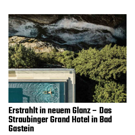
Erstrahlt in neuem Glanz – Das
Straubinger Grand Hotel in Bad
Gastein