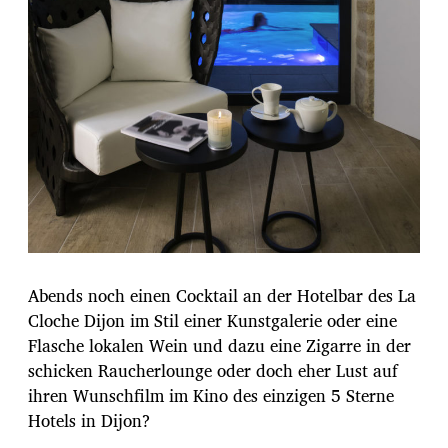
Abends noch einen Cocktail an der Hotelbar des La
Cloche Dijon im Stil einer Kunstgalerie oder eine
Flasche lokalen Wein und dazu eine Zigarre in der
schicken Raucherlounge oder doch eher Lust auf
ihren Wunschfilm im Kino des einzigen 5 Sterne
Hotels in Dijon?