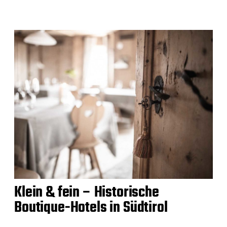
Klein & fein – Historische
Boutique-Hotels in Südtirol