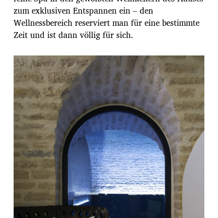
zum exklusiven Entspannen ein – den
Wellnessbereich reserviert man für eine bestimmte
Zeit und ist dann völlig für sich.