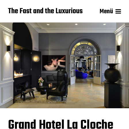
The Fast and the Luxurious
Menü
Grand Hotel La Cloche