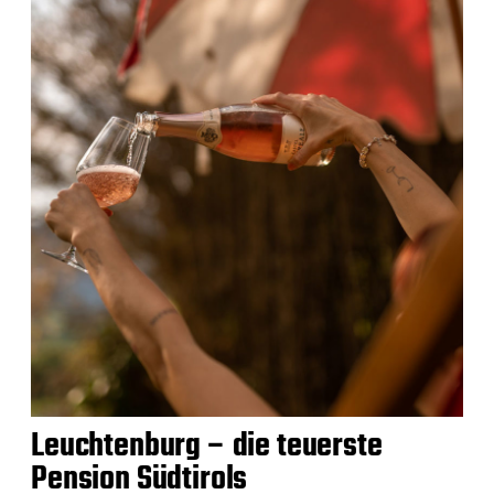
Leuchtenburg – die teuerste
Pension Südtirols