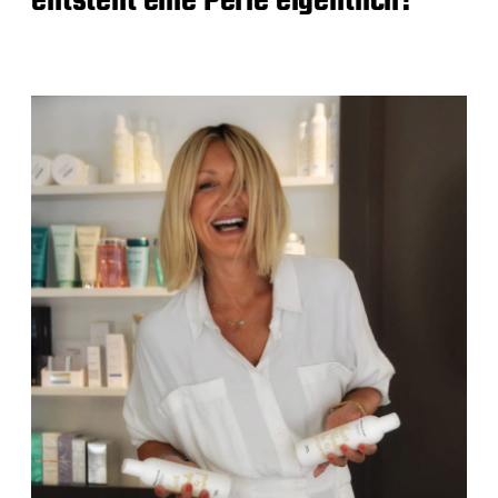
entsteht eine Perle eigentlich?