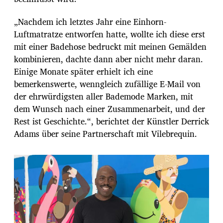
„Nachdem ich letztes Jahr eine Einhorn-
Luftmatratze entworfen hatte, wollte ich diese erst
mit einer Badehose bedruckt mit meinen Gemälden
kombinieren, dachte dann aber nicht mehr daran.
Einige Monate später erhielt ich eine
bemerkenswerte, wenngleich zufällige E-Mail von
der ehrwürdigsten aller Bademode Marken, mit
dem Wunsch nach einer Zusammenarbeit, und der
Rest ist Geschichte.“, berichtet der Künstler Derrick
Adams über seine Partnerschaft mit Vilebrequin.