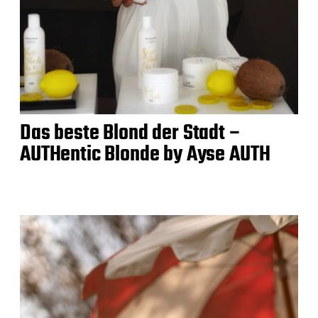
Das beste Blond der Stadt –
AUTHentic Blonde by Ayse AUTH