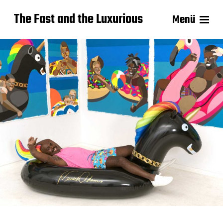
The Fast and the Luxurious
Menü