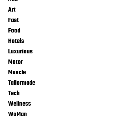
Art
Fast
Food
Hotels
Luxurious
Motor
Muscle
Tailormade
Tech
Wellness
WoMan