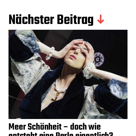
Nächster Beitrag
Meer Schönheit – doch wie