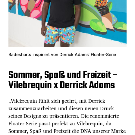
Badeshorts inspiriert von Derrick Adams‘ Floater-Serie
Sommer, Spaß und Freizeit –
Vilebrequin x Derrick Adams
„Vilebrequin fühlt sich geehrt, mit Derrick
zusammenzuarbeiten und diesen neuen Druck
seines Designs zu präsentieren. Die renommierte
Floater-Serie passt perfekt zu Vilebrequin, da
Sommer, Spaß und Freizeit die DNA unserer Marke