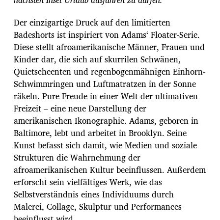
Der einzigartige Druck auf den limitierten
Badeshorts ist inspiriert von Adams‘ Floater-Serie.
Diese stellt afroamerikanische Männer, Frauen und
Kinder dar, die sich auf skurrilen Schwänen,
Quietscheenten und regenbogenmähnigen Einhorn-
Schwimmringen und Luftmatratzen in der Sonne
räkeln. Pure Freude in einer Welt der ultimativen
Freizeit – eine neue Darstellung der
amerikanischen Ikonographie. Adams, geboren in
Baltimore, lebt und arbeitet in Brooklyn. Seine
Kunst befasst sich damit, wie Medien und soziale
Strukturen die Wahrnehmung der
afroamerikanischen Kultur beeinflussen. Außerdem
erforscht sein vielfältiges Werk, wie das
Selbstverständnis eines Individuums durch
Malerei, Collage, Skulptur und Performances
beeinflusst wird.