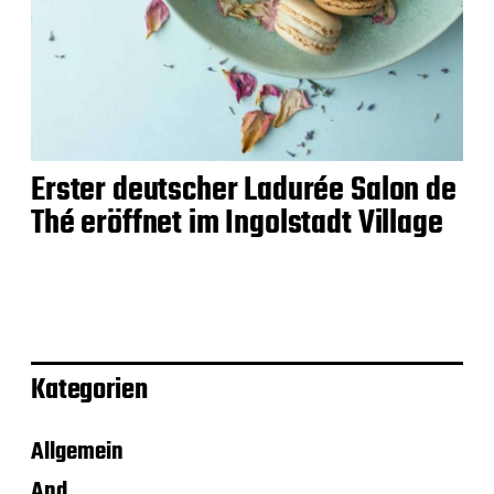
Erster deutscher Ladurée Salon de
Thé eröffnet im Ingolstadt Village
Kategorien
Allgemein
And