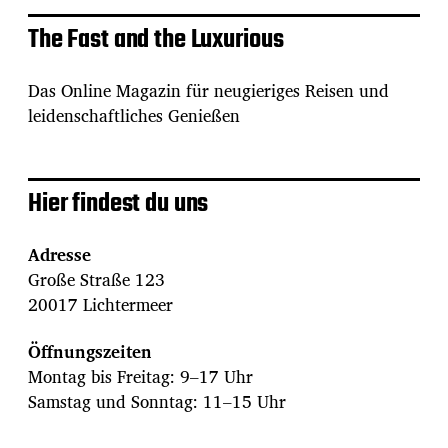
The Fast and the Luxurious
Das Online Magazin für neugieriges Reisen und
leidenschaftliches Genießen
Hier findest du uns
Adresse
Große Straße 123
20017 Lichtermeer
Öffnungszeiten
Montag bis Freitag: 9–17 Uhr
Samstag und Sonntag: 11–15 Uhr