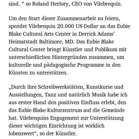
sind. “ so Roland Herlory, CEO von Vilebrequin.
Um den Start dieser Zusammenarbeit zu feiern,
spendet Vilebrequin 20.000 US-Dollar an das Eubie
Blake Cultural Arts Center in Derrick Adams’
Heimatstadt Baltimore, MD. Das Eubie Blake
Cultural Center bringt Künstler und Publikum mit
unterschiedlichen Hintergründen zusammen, um
kulturelle und pädagogische Programme in den
Künsten zu unterstützen.
„Durch ihre Schreibwerkstätten, Kunstkurse und
Ausstellungen, Tanz und natürlich Musik habe ich
aus erster Hand den positiven Einfluss erlebt, den
das Eubie-Blake-Kulturzentrum auf die Gemeinde
hat. Vilebrequins Engagement zur Unterstützung
dieser wichtigen Einrichtung ist wirklich
lobenswert“, so der Künstler.