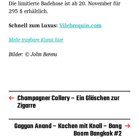
Die limitierte Badehose ist ab 20. November für
295 $ erhältlich.
Schnell zum Luxus:
Vilebrequin.com
Mehr tragbare Kunst hier
Bilder: © John Berens
Champagner Collery – Ein Gläschen zur
Zigarre
Gaggan Anand – Kochen mit Knall – Bang
Boom Bangkok #2