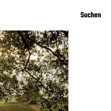
Suchen