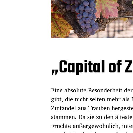
„Capital of 
Eine absolute Besonderheit der
gibt, die nicht selten mehr als
Zinfandel aus Trauben hergeste
stammen. Da sie zu den älteste
Früchte außergewöhnlich, inte