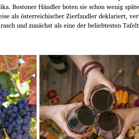
ika. Bostoner Händler boten sie schon wenig späte
se als österreichischer Zierfandler deklariert, ver
 rasch und zunächst als eine der beliebtesten Tafel