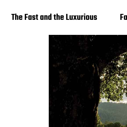
The Fast and the Luxurious
Fa