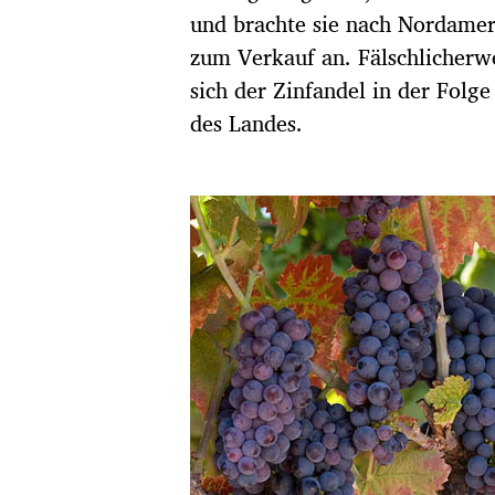
und brachte sie nach Nordamer
zum Verkauf an. Fälschlicherwei
sich der Zinfandel in der Folge
des Landes.