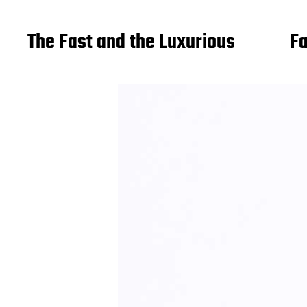
The Fast and the Luxurious
Fa