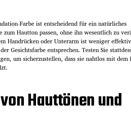
dation-Farbe ist entscheidend für ein natürliches
te zum Hautton passen, ohne ihn wesentlich zu ver
m Handrücken oder Unterarm ist weniger effektiv
der Gesichtsfarbe entsprechen. Testen Sie stattdes
gen, um sicherzustellen, dass sie nahtlos mit dem
zt.
 von Hauttönen und