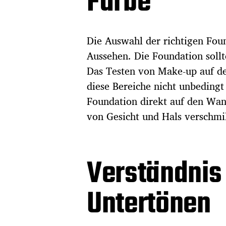
Farbe
Die Auswahl der richtigen Foun
Aussehen. Die Foundation soll
Das Testen von Make-up auf de
diese Bereiche nicht unbedingt 
Foundation direkt auf den Wan
von Gesicht und Hals verschmil
Verständnis
Untertönen