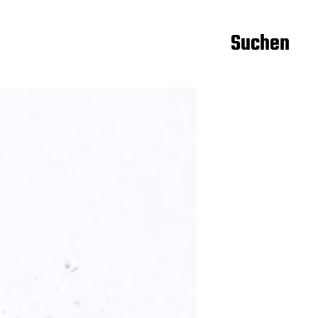
Suchen