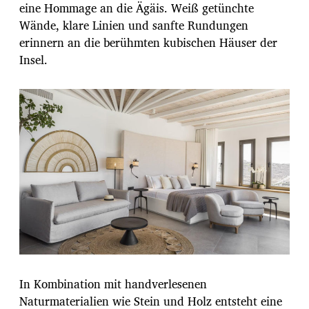
eine Hommage an die Ägäis. Weiß getünchte
Wände, klare Linien und sanfte Rundungen
erinnern an die berühmten kubischen Häuser der
Insel.
In Kombination mit handverlesenen
Naturmaterialien wie Stein und Holz entsteht eine