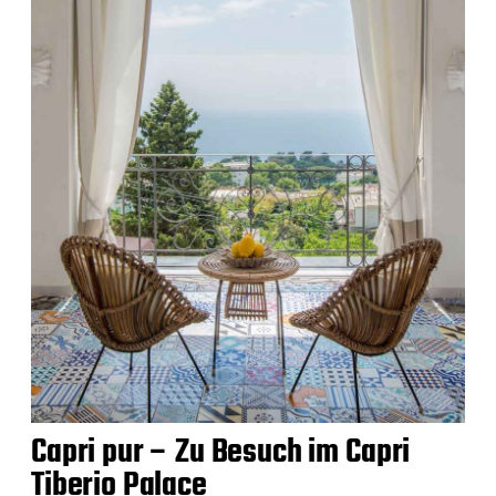
Capri pur – Zu Besuch im Capri
Tiberio Palace