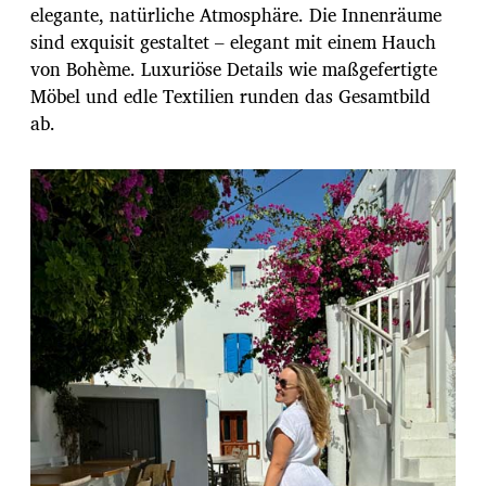
elegante, natürliche Atmosphäre. Die Innenräume
sind exquisit gestaltet – elegant mit einem Hauch
von Bohème. Luxuriöse Details wie maßgefertigte
Möbel und edle Textilien runden das Gesamtbild
ab.