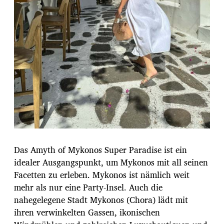
Das Amyth of Mykonos Super Paradise ist ein
idealer Ausgangspunkt, um Mykonos mit all seinen
Facetten zu erleben. Mykonos ist nämlich weit
mehr als nur eine Party-Insel. Auch die
nahegelegene Stadt Mykonos (Chora) lädt mit
ihren verwinkelten Gassen, ikonischen