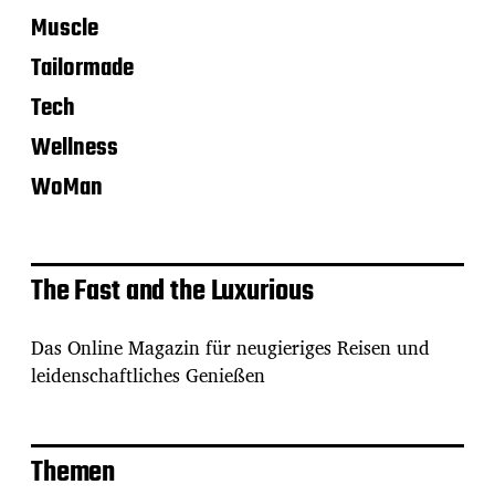
Muscle
Tailormade
Tech
Wellness
WoMan
The Fast and the Luxurious
Das Online Magazin für neugieriges Reisen und
leidenschaftliches Genießen
Themen