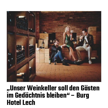
„Unser Weinkeller soll den Gästen
im Gedächtnis bleiben“ – Burg
Hotel Lech