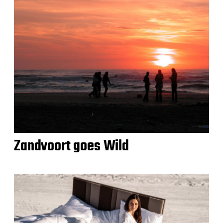
Zandvoort goes Wild