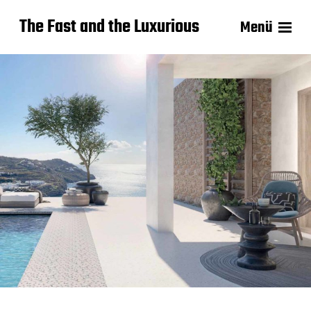
The Fast and the Luxurious
Menü