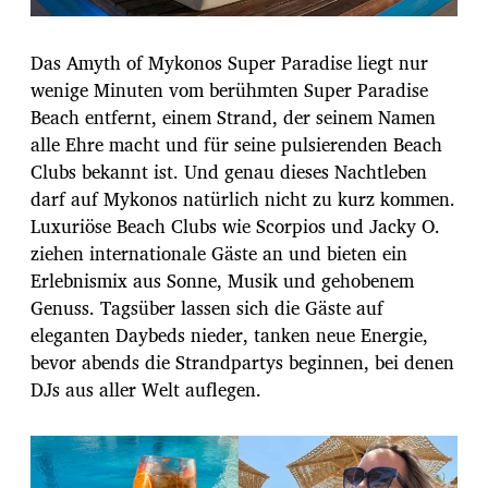
Das Amyth of Mykonos Super Paradise liegt nur
wenige Minuten vom berühmten Super Paradise
Beach entfernt, einem Strand, der seinem Namen
alle Ehre macht und für seine pulsierenden Beach
Clubs bekannt ist. Und genau dieses Nachtleben
darf auf Mykonos natürlich nicht zu kurz kommen.
Luxuriöse Beach Clubs wie Scorpios und Jacky O.
ziehen internationale Gäste an und bieten ein
Erlebnismix aus Sonne, Musik und gehobenem
Genuss. Tagsüber lassen sich die Gäste auf
eleganten Daybeds nieder, tanken neue Energie,
bevor abends die Strandpartys beginnen, bei denen
DJs aus aller Welt auflegen.