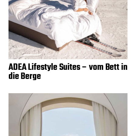
ADEA Lifestyle Suites – vom Bett in
die Berge