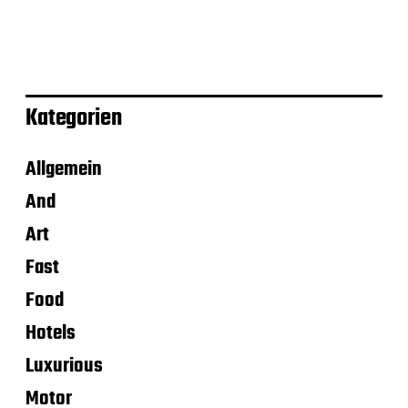
Kategorien
Allgemein
And
Art
Fast
Food
Hotels
Luxurious
Motor