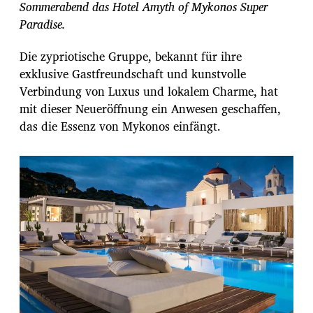
Sommerabend das Hotel Amyth of Mykonos Super
Paradise.
Die zypriotische Gruppe, bekannt für ihre
exklusive Gastfreundschaft und kunstvolle
Verbindung von Luxus und lokalem Charme, hat
mit dieser Neueröffnung ein Anwesen geschaffen,
das die Essenz von Mykonos einfängt.