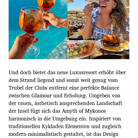
Und doch bietet das neue Luxusresort erhöht über
dem Strand liegend und somit weit genug vom
Trubel der Clubs entfernt eine perfekte Balance
zwischen Glamour und Erholung. Umgeben von
der rauen, ästhetisch ansprechenden Landschaft
der Insel fügt sich das Amyth of Mykonos
harmonisch in die Umgebung ein. Inspiriert von
traditionellen Kykladen-Elementen und zugleich
modern-minimalistisch gestaltet, ist das Design