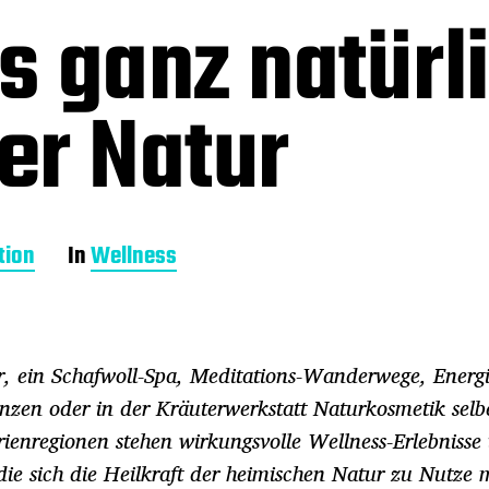
 ganz natürli
er Natur
tion
In
Wellness
r, ein Schafwoll-Spa, Meditations-Wanderwege, Energi
nzen oder in der Kräuterwerkstatt Naturkosmetik selb
ienregionen stehen wirkungsvolle Wellness-Erlebnisse
e sich die Heilkraft der heimischen Natur zu Nutze