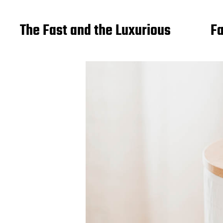
The Fast and the Luxurious
Fa