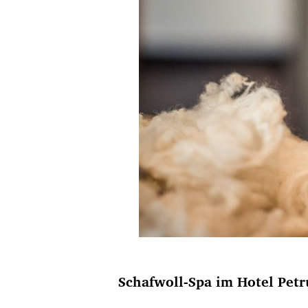
Schafwoll-Spa im Hotel Pet