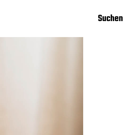
Suchen