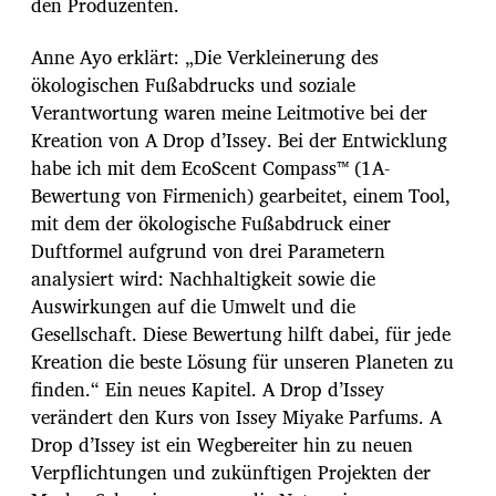
den Produzenten.
Anne Ayo erklärt: „Die Verkleinerung des
ökologischen Fußabdrucks und soziale
Verantwortung waren meine Leitmotive bei der
Kreation von A Drop d’Issey. Bei der Entwicklung
habe ich mit dem EcoScent Compass™ (1A-
Bewertung von Firmenich) gearbeitet, einem Tool,
mit dem der ökologische Fußabdruck einer
Duftformel aufgrund von drei Parametern
analysiert wird: Nachhaltigkeit sowie die
Auswirkungen auf die Umwelt und die
Gesellschaft. Diese Bewertung hilft dabei, für jede
Kreation die beste Lösung für unseren Planeten zu
finden.“ Ein neues Kapitel. A Drop d’Issey
verändert den Kurs von Issey Miyake Parfums. A
Drop d’Issey ist ein Wegbereiter hin zu neuen
Verpflichtungen und zukünftigen Projekten der