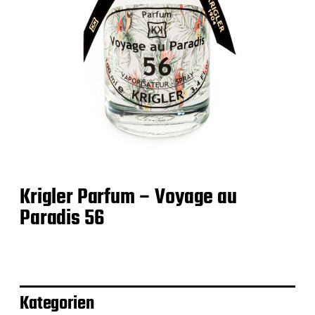
Krigler Parfum – Voyage au
Paradis 56
Kategorien