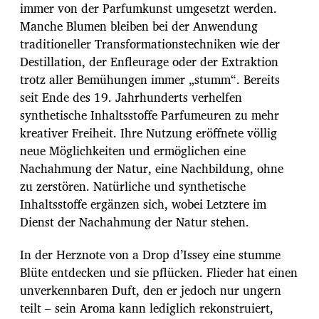
immer von der Parfumkunst umgesetzt werden.
Manche Blumen bleiben bei der Anwendung
traditioneller Transformationstechniken wie der
Destillation, der Enfleurage oder der Extraktion
trotz aller Bemühungen immer „stumm“. Bereits
seit Ende des 19. Jahrhunderts verhelfen
synthetische Inhaltsstoffe Parfumeuren zu mehr
kreativer Freiheit. Ihre Nutzung eröffnete völlig
neue Möglichkeiten und ermöglichen eine
Nachahmung der Natur, eine Nachbildung, ohne
zu zerstören. Natürliche und synthetische
Inhaltsstoffe ergänzen sich, wobei Letztere im
Dienst der Nachahmung der Natur stehen.
In der Herznote von a Drop d’Issey eine stumme
Blüte entdecken und sie pflücken. Flieder hat einen
unverkennbaren Duft, den er jedoch nur ungern
teilt – sein Aroma kann lediglich rekonstruiert,