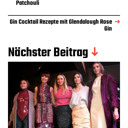
Patchouli
Gin Cocktail Rezepte mit Glendalough Rose
Gin
Nächster Beitrag