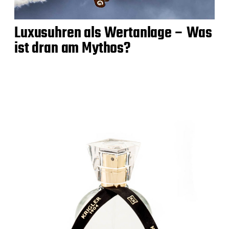
Luxusuhren als Wertanlage – Was
ist dran am Mythos?