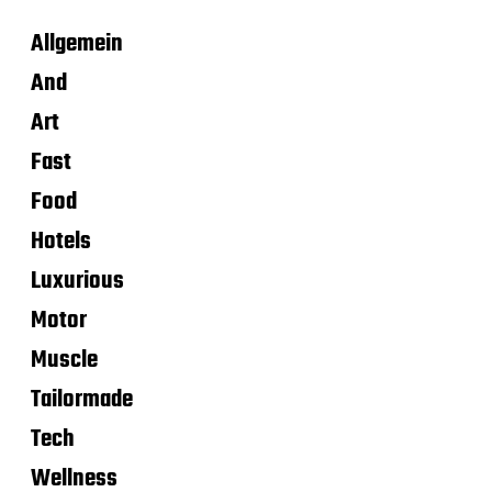
Allgemein
And
Art
Fast
Food
Hotels
Luxurious
Motor
Muscle
Tailormade
Tech
Wellness