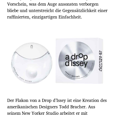
Vorschein, was dem Auge ansonsten verborgen
bliebe und unterstreicht die Gegensätzlichkeit einer
raffinierten, einzigartigen Einfachheit.
Der Flakon von a Drop d’Issey ist eine Kreation des
amerikanischen Designers Todd Bracher. Aus
seinem New Yorker Studio arbeitet er mit