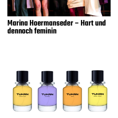
Marina Hoermanseder – Hart und
dennoch feminin