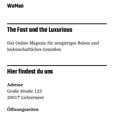
WoMan
The Fast and the Luxurious
Das Online Magazin für neugieriges Reisen und
leidenschaftliches Genießen
Hier findest du uns
Adresse
Große Straße 123
20017 Lichtermeer
Öffnungszeiten