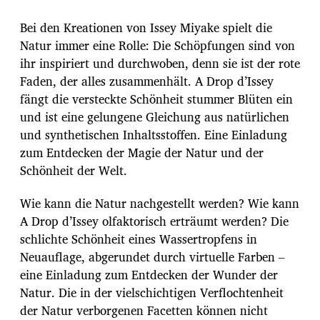
Bei den Kreationen von Issey Miyake spielt die
Natur immer eine Rolle: Die Schöpfungen sind von
ihr inspiriert und durchwoben, denn sie ist der rote
Faden, der alles zusammenhält. A Drop d’Issey
fängt die versteckte Schönheit stummer Blüten ein
und ist eine gelungene Gleichung aus natürlichen
und synthetischen Inhaltsstoffen. Eine Einladung
zum Entdecken der Magie der Natur und der
Schönheit der Welt.
Wie kann die Natur nachgestellt werden? Wie kann
A Drop d’Issey olfaktorisch erträumt werden? Die
schlichte Schönheit eines Wassertropfens in
Neuauflage, abgerundet durch virtuelle Farben –
eine Einladung zum Entdecken der Wunder der
Natur. Die in der vielschichtigen Verflochtenheit
der Natur verborgenen Facetten können nicht