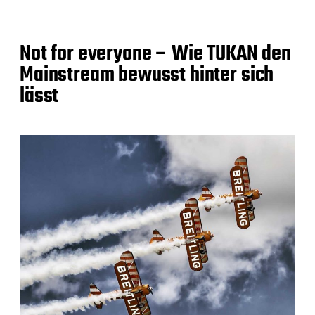
Not for everyone – Wie TUKAN den
Mainstream bewusst hinter sich
lässt