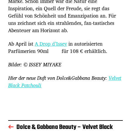
Marke. Schon immer war die Natur eine
Inspiration, ein Quell der Freude, sie regt das
Gefühl von Schönheit und Emanzipation an. Für
uns zeichnet sich ein strahlendes, fan-tastisches
Abenteuer am Horizont ab.
Ab April ist
A Drop d’Issey
in autorisierten
Parfümerien 90ml für 108 € erhältlich.
Bilder: © ISSEY MIYAKE
Hier der neue Duft von Dolce&Gabbana Beauty:
Velvet
Black Patchouli
Dolce & Gabbana Beauty – Velvet Black