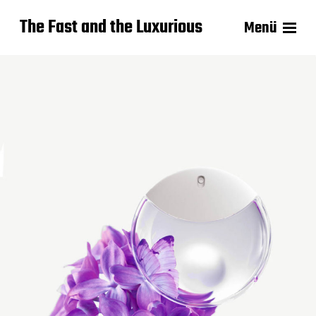
The Fast and the Luxurious
Menü