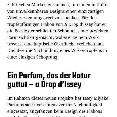
zahlreichen Marken zusammen, um ihnen mithilfe
von unverkennbaren Designs einen einzigartigen
Wiedererkennungswert zu schenken. Für den
tropfenförmigen Flakon von A Drop d‘Issey hat er
die Poesie der schlichten Schönheit einer perfekten
Form sichtbar gemacht, wobei er seinem Werk
bewusst eine haptische Oberfläche verliehen hat.
Die Idee: die Nachbildung eines Wassertropfens in
einer einzigen Schöpfung.
Ein Parfum, das der Natur
guttut – a Drop d’Issey
Im Rahmen dieses neuen Projekts hat Issey Miyake
Parfums sich noch intensiver für Nachhaltigkeit
eingesetzt, angefangen beim Design des Flakons