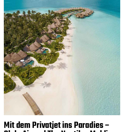
Mit dem Privatjet ins Paradies –