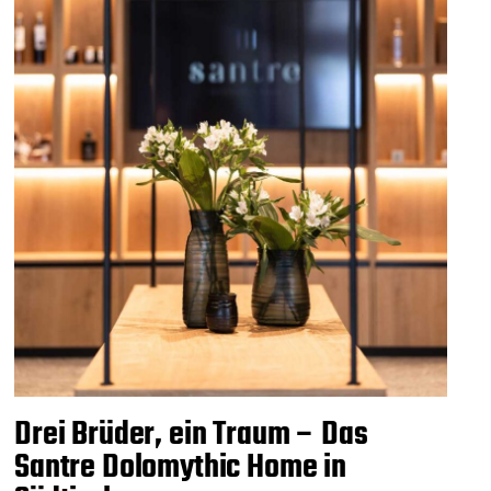
Drei Brüder, ein Traum – Das
Santre Dolomythic Home in