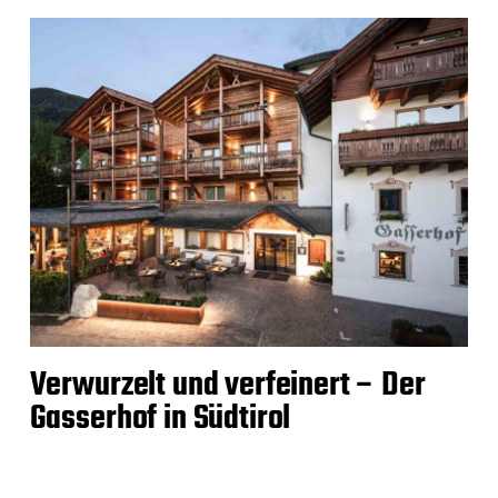
Verwurzelt und verfeinert – Der
Gasserhof in Südtirol