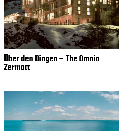
Über den Dingen – The Omnia
Zermatt