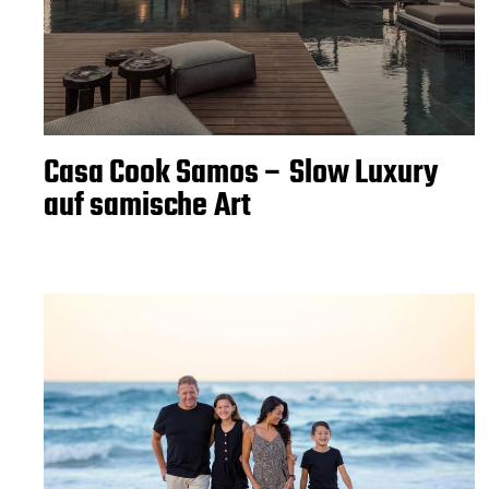
Casa Cook Samos – Slow Luxury
auf samische Art