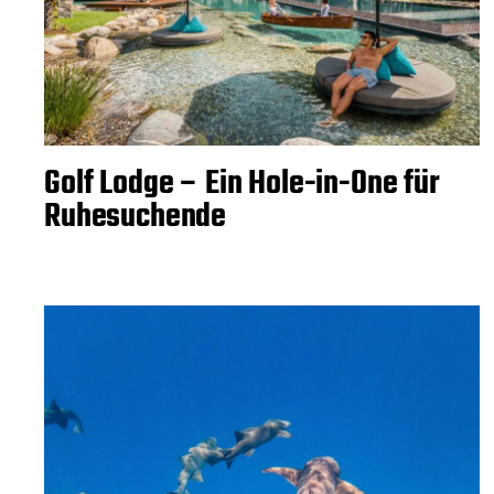
Golf Lodge – Ein Hole-in-One für
Ruhesuchende