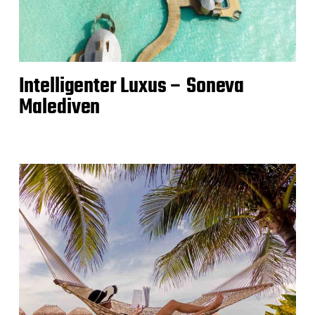
Intelligenter Luxus – Soneva
Malediven