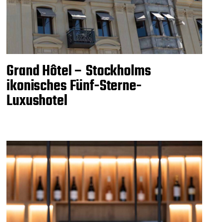
Grand Hôtel – Stockholms
ikonisches Fünf-Sterne-
Luxushotel