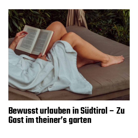
Bewusst urlauben in Südtirol – Zu
Gast im theiner’s garten