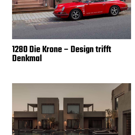
1280 Die Krone – Design trifft
Denkmal