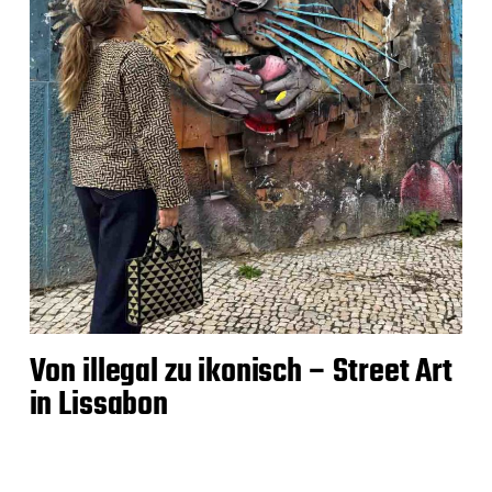
Von illegal zu ikonisch – Street Art
in Lissabon