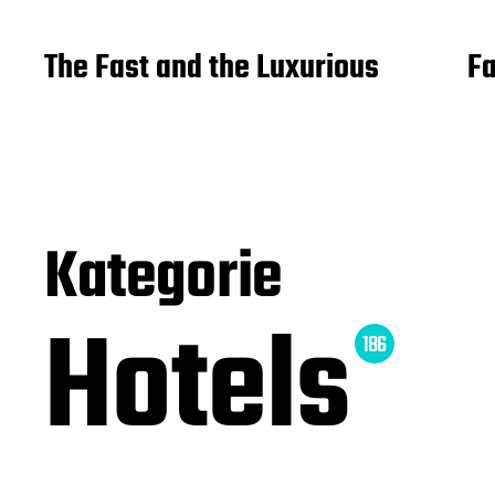
The Fast and the Luxurious
Fa
Kategorie
Hotels
186