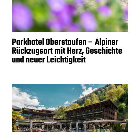
Parkhotel Oberstaufen – Alpiner
Rückzugsort mit Herz, Geschichte
und neuer Leichtigkeit