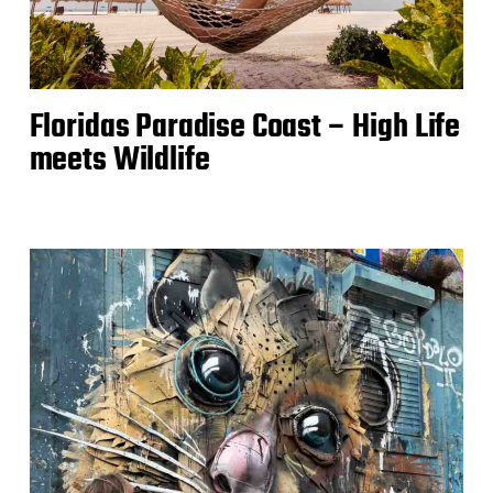
Floridas Paradise Coast – High Life
meets Wildlife