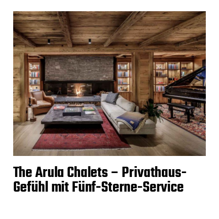
The Arula Chalets – Privathaus-
Gefühl mit Fünf-Sterne-Service