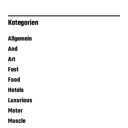
Kategorien
Allgemein
And
Art
Fast
Food
Hotels
Luxurious
Motor
Muscle