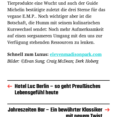
Tierprodukte eine Wucht und auch der Guide
Michelin bestätigte zuletzt die drei Sterne für das
vegane E.M.P.. Noch wichtiger aber ist die
Botschaft, die Humm mit seinem kulinarischen
Kurswechsel sendet: Noch mehr Aufmerksamkeit
auf einen sorgsameren Umgang mit den uns zur
Verfügung stehenden Ressourcen zu lenken.
Schnell zum Luxus:
elevenmadisonpark.com
Bilder: ©E
van Sung; Craig McDean; Derk Hoberg
Hotel Luc Berlin – so geht Preußisches
Lebensgefühl heute
Jahreszeiten Bar – Ein bewährter Klassiker
mit neuem Twist