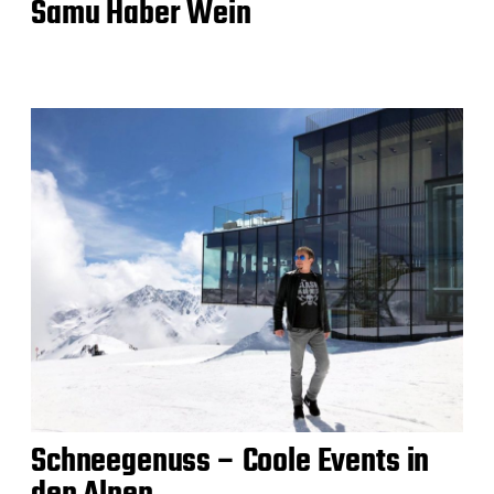
Samu Haber Wein
Schneegenuss – Coole Events in