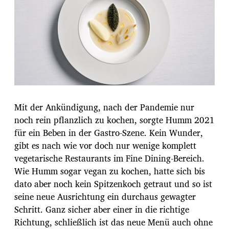
Mit der Ankündigung, nach der Pandemie nur
noch rein pflanzlich zu kochen, sorgte Humm 2021
für ein Beben in der Gastro-Szene. Kein Wunder,
gibt es nach wie vor doch nur wenige komplett
vegetarische Restaurants im Fine Dining-Bereich.
Wie Humm sogar vegan zu kochen, hatte sich bis
dato aber noch kein Spitzenkoch getraut und so ist
seine neue Ausrichtung ein durchaus gewagter
Schritt. Ganz sicher aber einer in die richtige
Richtung, schließlich ist das neue Menü auch ohne