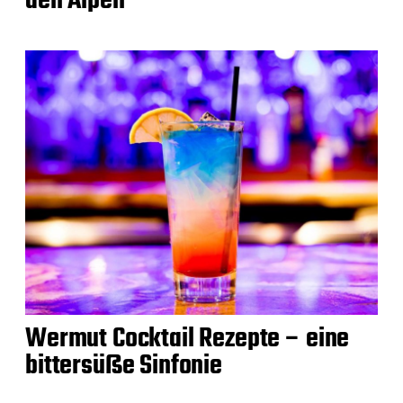
den Alpen
Wermut Cocktail Rezepte – eine
bittersüße Sinfonie