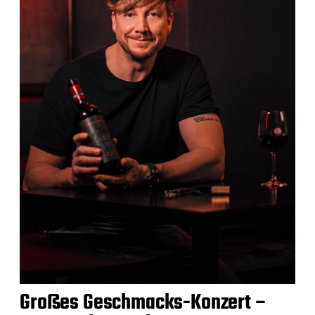
Großes Geschmacks-Konzert –