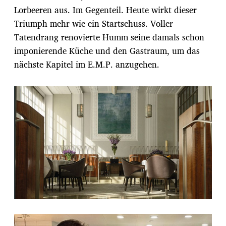
Lorbeeren aus. Im Gegenteil. Heute wirkt dieser
Triumph mehr wie ein Startschuss. Voller
Tatendrang renovierte Humm seine damals schon
imponierende Küche und den Gastraum, um das
nächste Kapitel im E.M.P. anzugehen.