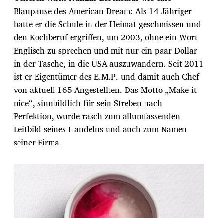
Blaupause des American Dream: Als 14-Jähriger
hatte er die Schule in der Heimat geschmissen und
den Kochberuf ergriffen, um 2003, ohne ein Wort
Englisch zu sprechen und mit nur ein paar Dollar
in der Tasche, in die USA auszuwandern. Seit 2011
ist er Eigentümer des E.M.P. und damit auch Chef
von aktuell 165 Angestellten. Das Motto „Make it
nice“, sinnbildlich für sein Streben nach
Perfektion, wurde rasch zum allumfassenden
Leitbild seines Handelns und auch zum Namen
seiner Firma.