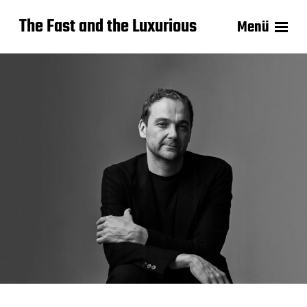
The Fast and the Luxurious
Menü