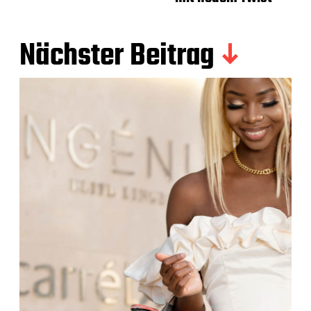
Nächster Beitrag