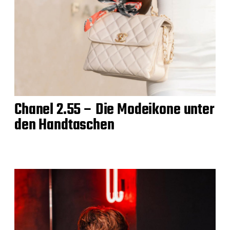
Chanel 2.55 – Die Modeikone unter
den Handtaschen