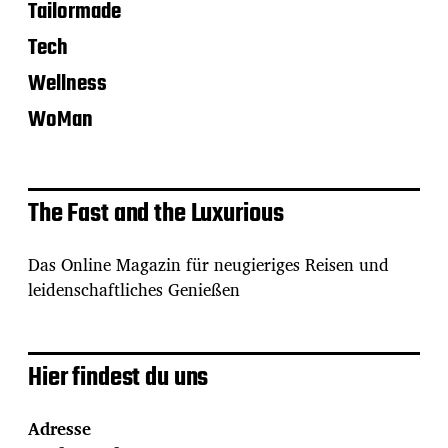
Tailormade
Tech
Wellness
WoMan
The Fast and the Luxurious
Das Online Magazin für neugieriges Reisen und
leidenschaftliches Genießen
Hier findest du uns
Adresse