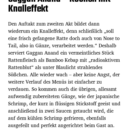
Knalleffekt
Den Auftakt zum zweiten Akt bildet dann
wiederum ein Knalleffekt, denn schließlich „soll
eine frisch gefangene Ratte doch auch von Nose to
Tail, also in Gänze, verarbeitet werden.“ Deshalb
serviert Gaggan Anand ein vermeintliches Stück
Rattenfleisch als Bamboo Kebap mit „radioaktivem
Rattenblut“ als unter Blaulicht strahlendes
Sößchen. Alle wieder wach – aber keine Angst, der
weitere Verlauf des Menüs ist einfacher zu
verdauen. So kommen auch die übrigen, allesamt
aufwendig zubereiteten Gänge, wie der japanische
Schrimp, der kurz in flüssigen Stickstoff geeist und
anschließend in zwei Saucen getaucht wird, die
auf dem kühlen Schrimp gefrieren, ebenfalls
ausgefeilt und perfekt angerichtet beim Gast an.