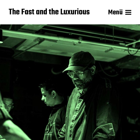
The Fast and the Luxurious
Menü