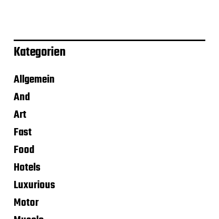
Kategorien
Allgemein
And
Art
Fast
Food
Hotels
Luxurious
Motor