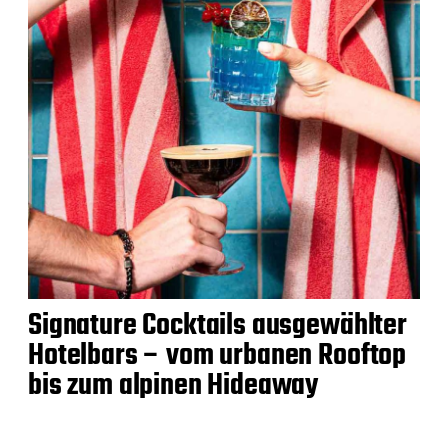
Signature Cocktails ausgewählter
Hotelbars – vom urbanen Rooftop
bis zum alpinen Hideaway