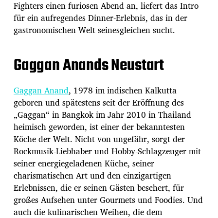
Fighters einen furiosen Abend an, liefert das Intro
für ein aufregendes Dinner-Erlebnis, das in der
gastronomischen Welt seinesgleichen sucht.
Gaggan Anands Neustart
Gaggan Anand
, 1978 im indischen Kalkutta
geboren und spätestens seit der Eröffnung des
„Gaggan“ in Bangkok im Jahr 2010 in Thailand
heimisch geworden, ist einer der bekanntesten
Köche der Welt. Nicht von ungefähr, sorgt der
Rockmusik-Liebhaber und Hobby-Schlagzeuger mit
seiner energiegeladenen Küche, seiner
charismatischen Art und den einzigartigen
Erlebnissen, die er seinen Gästen beschert, für
großes Aufsehen unter Gourmets und Foodies. Und
auch die kulinarischen Weihen, die dem