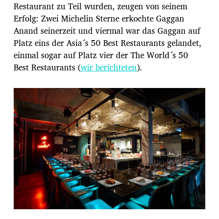
Restaurant zu Teil wurden, zeugen von seinem
Erfolg: Zwei Michelin Sterne erkochte Gaggan
Anand seinerzeit und viermal war das Gaggan auf
Platz eins der Asia´s 50 Best Restaurants gelandet,
einmal sogar auf Platz vier der The World´s 50
Best Restaurants (
wir berichteten
).