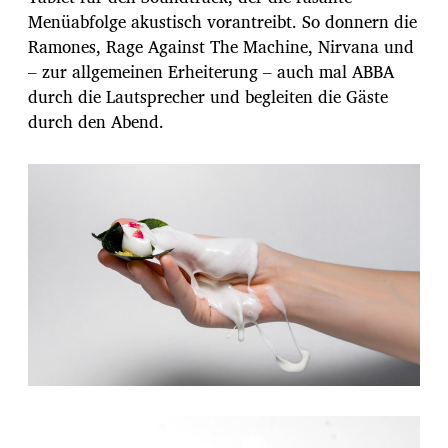
Menüabfolge akustisch vorantreibt. So donnern die
Ramones, Rage Against The Machine, Nirvana und
– zur allgemeinen Erheiterung – auch mal ABBA
durch die Lautsprecher und begleiten die Gäste
durch den Abend.