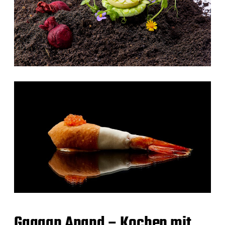
Gaggan Anand – Kochen mit