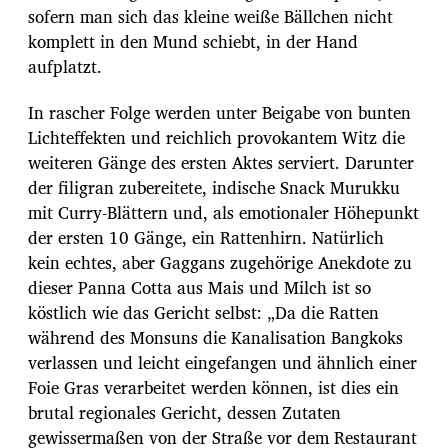
sofern man sich das kleine weiße Bällchen nicht
komplett in den Mund schiebt, in der Hand
aufplatzt.
In rascher Folge werden unter Beigabe von bunten
Lichteffekten und reichlich provokantem Witz die
weiteren Gänge des ersten Aktes serviert. Darunter
der filigran zubereitete, indische Snack Murukku
mit Curry-Blättern und, als emotionaler Höhepunkt
der ersten 10 Gänge, ein Rattenhirn. Natürlich
kein echtes, aber Gaggans zugehörige Anekdote zu
dieser Panna Cotta aus Mais und Milch ist so
köstlich wie das Gericht selbst: „Da die Ratten
während des Monsuns die Kanalisation Bangkoks
verlassen und leicht eingefangen und ähnlich einer
Foie Gras verarbeitet werden können, ist dies ein
brutal regionales Gericht, dessen Zutaten
gewissermaßen von der Straße vor dem Restaurant