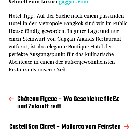
Schnell zum Luxus:
gaggan.com
Hotel-Tipp: Auf der Suche nach einem passenden
Hotel in der Metropole Bangkok sind wir im Public
House fündig geworden. In guter Lage und nur
einen Steinwurf von Gaggan Anands Restaurant
entfernt, ist das elegante Boutique-Hotel der
perfekte Ausgangspunkt für das kulinarische
Abenteuer in einem der außergewöhnlichsten
Restaurants unserer Zeit.
Château Figeac – Wo Geschichte fließt
und Zukunft reift
Castell Son Claret – Mallorca vom Feinsten