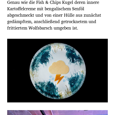
Genau wie die Fish & Chips Kugel deren innere
Kartoffelcreme mit bengalischem Senföl
abgeschmeckt und von einer Hülle aus zunächst
gedämpftem, anschließend getrocknetem und
frittiertem Wolfsbarsch umgeben ist.