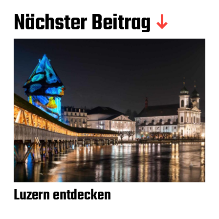
Nächster Beitrag
Luzern entdecken