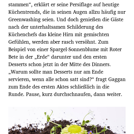
stammen“, erklärt er seine Persiflage auf heutige
Küchentrends, die in seinen Augen allzu häufig nur
Greenwashing seien. Und doch genießen die Gäste
nach der unterhaltsamen Schilderung des
Küchenchefs das kleine Hirn mit gemischten
Gefühlen, werden aber rasch versöhnt. Zum
Beispiel von einer Spargel-Sonnenblume mit Roter
Bete in der „Erde“ darunter und den ersten
Desserts schon jetzt in der Mitte des Dinners.
„Warum sollte man Desserts nur am Ende
servieren, wenn alle schon satt sind?“ fragt Gaggan
zum Ende des ersten Aktes schließlich in die
Runde. Pause, kurz durchschnaufen, dann weiter.