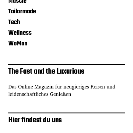
Muscle
Tailormade
Tech
Wellness
WoMan
The Fast and the Luxurious
Das Online Magazin für neugieriges Reisen und
leidenschaftliches Genießen
Hier findest du uns