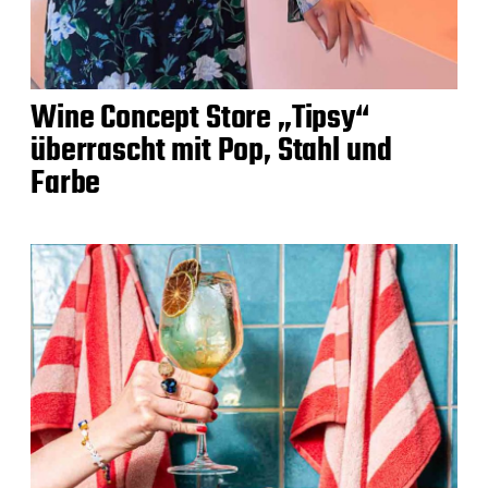
Wine Concept Store „Tipsy“
überrascht mit Pop, Stahl und
Farbe