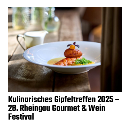
Kulinarisches Gipfeltreffen 2025 –
28. Rheingau Gourmet & Wein
Festival