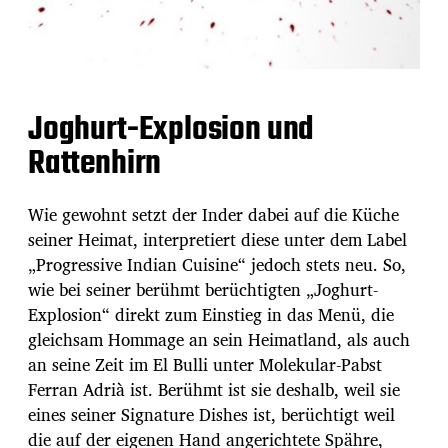
Joghurt-Explosion und
Rattenhirn
Wie gewohnt setzt der Inder dabei auf die Küche
seiner Heimat, interpretiert diese unter dem Label
„Progressive Indian Cuisine“ jedoch stets neu. So,
wie bei seiner berühmt berüchtigten „Joghurt-
Explosion“ direkt zum Einstieg in das Menü, die
gleichsam Hommage an sein Heimatland, als auch
an seine Zeit im El Bulli unter Molekular-Pabst
Ferran Adrià ist. Berühmt ist sie deshalb, weil sie
eines seiner Signature Dishes ist, berüchtigt weil
die auf der eigenen Hand angerichtete Spähre,