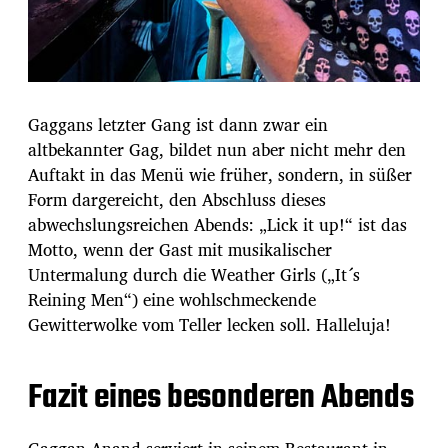
Gaggans letzter Gang ist dann zwar ein
altbekannter Gag, bildet nun aber nicht mehr den
Auftakt in das Menü wie früher, sondern, in süßer
Form dargereicht, den Abschluss dieses
abwechslungsreichen Abends: „Lick it up!“ ist das
Motto, wenn der Gast mit musikalischer
Untermalung durch die Weather Girls („It´s
Reining Men“) eine wohlschmeckende
Gewitterwolke vom Teller lecken soll. Halleluja!
Fazit eines besonderen Abends