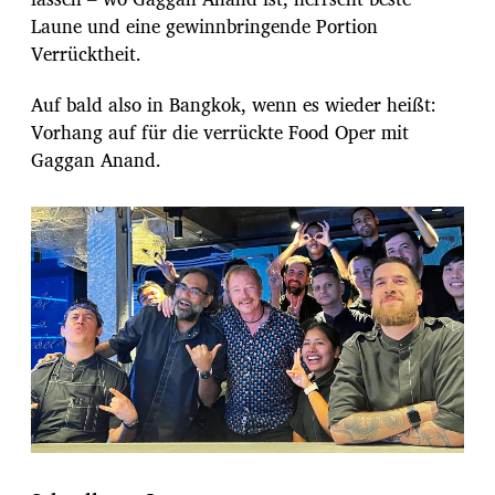
Laune und eine gewinnbringende Portion
Verrücktheit.
Auf bald also in Bangkok, wenn es wieder heißt:
Vorhang auf für die verrückte Food Oper mit
Gaggan Anand.