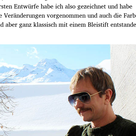
ersten Entwürfe habe ich also gezeichnet und habe
ilfe Veränderungen vorgenommen und auch die Far
nd aber ganz klassisch mit einem Bleistift entstand