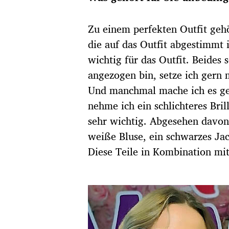
Zu einem perfekten Outfit gehör
die auf das Outfit abgestimmt i
wichtig für das Outfit. Beides
angezogen bin, setze ich gern
Und manchmal mache ich es ge
nehme ich ein schlichteres Bril
sehr wichtig. Abgesehen davo
weiße Bluse, ein schwarzes Ja
Diese Teile in Kombination mit 