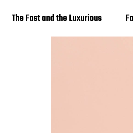
The Fast and the Luxurious
Fa