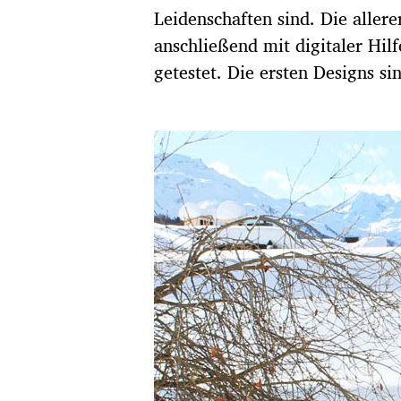
Leidenschaften sind. Die aller
anschließend mit digitaler H
getestet. Die ersten Designs si