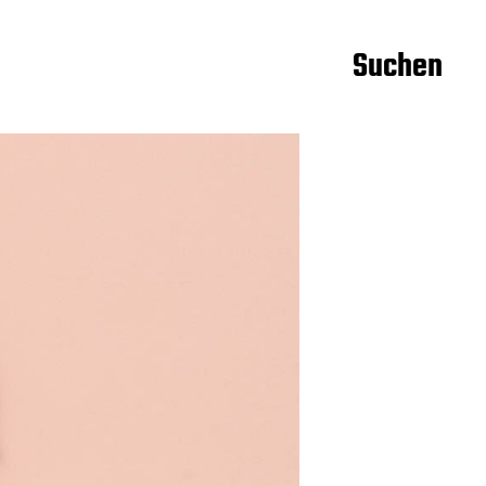
Suchen