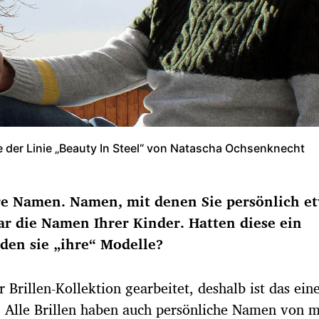
le der Linie „Beauty In Steel“ von Natascha Ochsenknecht
ere Namen. Namen, mit denen Sie persönlich e
ar die Namen Ihrer Kinder. Hatten diese ein
den sie „ihre“ Modelle?
r Brillen-Kollektion gearbeitet, deshalb ist das ein
 Alle Brillen haben auch persönliche Namen von m