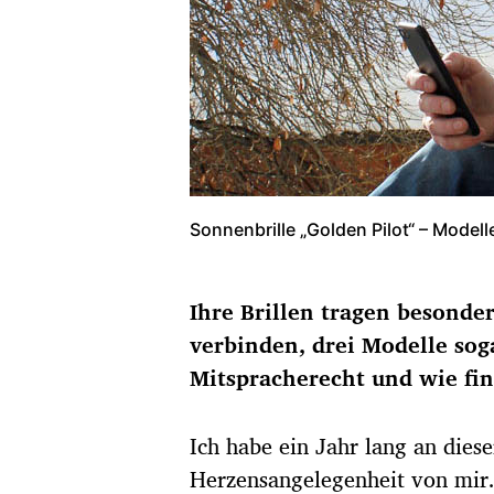
Sonnenbrille „Golden Pilot“ – Model
Ihre Brillen tragen besond
verbinden, drei Modelle sog
Mitspracherecht und wie fin
Ich habe ein Jahr lang an diese
Herzensangelegenheit von mir.