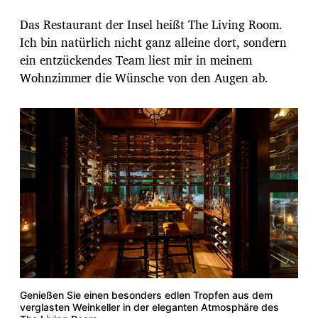
Das Restaurant der Insel heißt The Living Room.
Ich bin natürlich nicht ganz alleine dort, sondern
ein entzückendes Team liest mir in meinem
Wohnzimmer die Wünsche von den Augen ab.
Genießen Sie einen besonders edlen Tropfen aus dem
verglasten Weinkeller in der eleganten Atmosphäre des