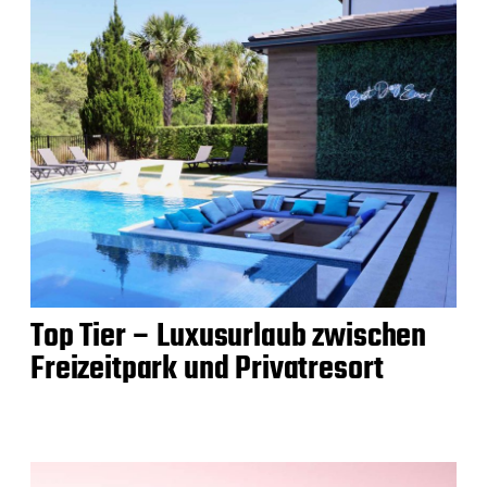
Top Tier – Luxusurlaub zwischen
Freizeitpark und Privatresort