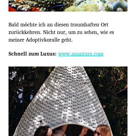
Bald möchte ich an diesen traumhaften Ort
zurückkehren. Nicht nur, um zu sehen, wie es
meiner Adoptivkoralle geht.
Schnell zum Luxus:
www.anantara.com