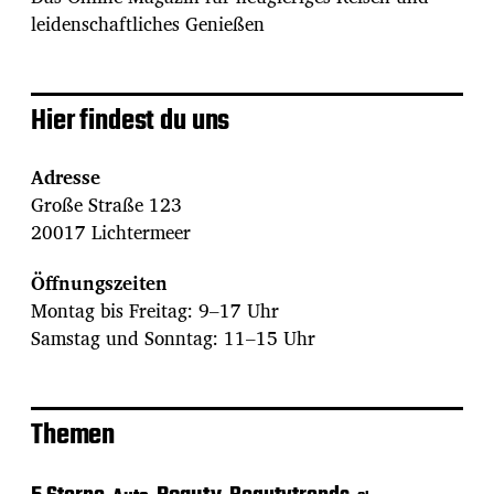
leidenschaftliches Genießen
Hier findest du uns
Adresse
Große Straße 123
20017 Lichtermeer
Öffnungszeiten
Montag bis Freitag: 9–17 Uhr
Samstag und Sonntag: 11–15 Uhr
Themen