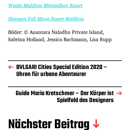
Westin Maldives Miriandhoo Resort
Sheraton Full Moon Resort Maldives
Bilder: © Anantara Naladhu Private Island,
Sabrina Holland, Jessica Bachmann, Lisa Rupp
BVLGARI Cities Special Edition 2020 –
Uhren für urbane Abenteurer
Guido Maria Kretschmer – Der Körper ist
Spielfeld des Designers
Nächster Beitrag