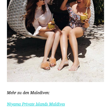
Mehr zu den Malediven:
Niyama Private Islands Maldives