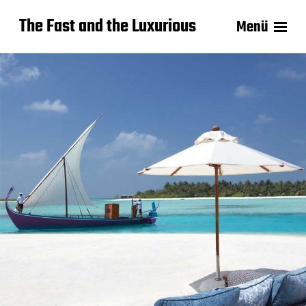
The Fast and the Luxurious
Menü