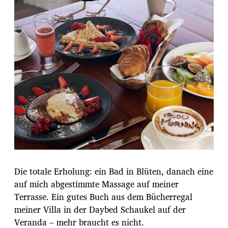
Die totale Erholung: ein Bad in Blüten, danach eine
auf mich abgestimmte Massage auf meiner
Terrasse. Ein gutes Buch aus dem Bücherregal
meiner Villa in der Daybed Schaukel auf der
Veranda – mehr braucht es nicht.