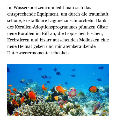
Im Wassersportzentrum leiht man sich das
entsprechende Equipment, um durch die traumhaft
schöne, kristallklare Lagune zu schnorcheln. Dank
des Korallen-Adoptionsprogrammes pflanzen Gäste
neue Korallen im Riff an, die tropischen Fischen,
Krebstieren und bizarr aussehenden Mollusken eine
neue Heimat geben und mir atemberaubende
Unterwassermomente schenken.