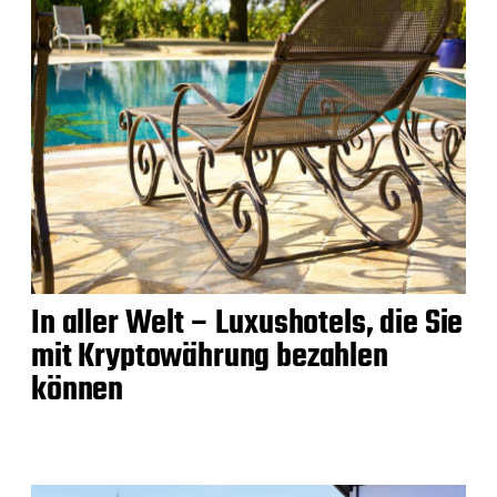
In aller Welt – Luxushotels, die Sie
mit Kryptowährung bezahlen
können