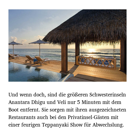
Und wenn doch, sind die größeren Schwesterinseln
Anantara Dhigu und Veli nur 5 Minuten mit dem
Boot entfernt. Sie sorgen mit ihren ausgezeichneten
Restaurants auch bei den Privatinsel-Gästen mit
einer feurigen Teppanyaki Show für Abwechslung.