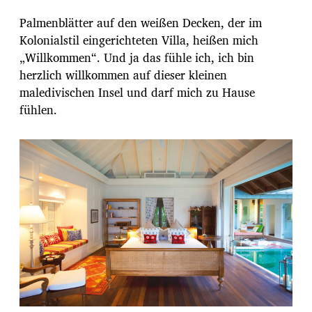
Palmenblätter auf den weißen Decken, der im
Kolonialstil eingerichteten Villa, heißen mich
„Willkommen“. Und ja das fühle ich, ich bin
herzlich willkommen auf dieser kleinen
maledivischen Insel und darf mich zu Hause
fühlen.