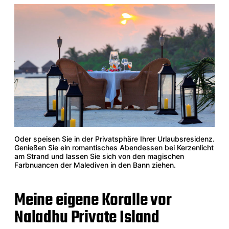
Oder speisen Sie in der Privatsphäre Ihrer Urlaubsresidenz.
Genießen Sie ein romantisches Abendessen bei Kerzenlicht
am Strand und lassen Sie sich von den magischen
Farbnuancen der Malediven in den Bann ziehen.
Meine eigene Koralle vor
Naladhu Private Island