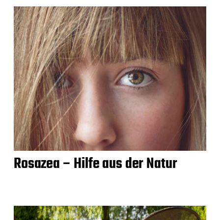
Rosazea – Hilfe aus der Natur