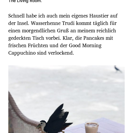
The Living Room.
Schnell habe ich auch mein eigenes Haustier auf
der Insel. Wasserhenne Trudi kommt täglich für
einen morgendlichen Gruß an meinem reichlich
gedeckten Tisch vorbei. Klar, die Pancakes mit
frischen Früchten und der Good Morning
Cappuchino sind verlockend.