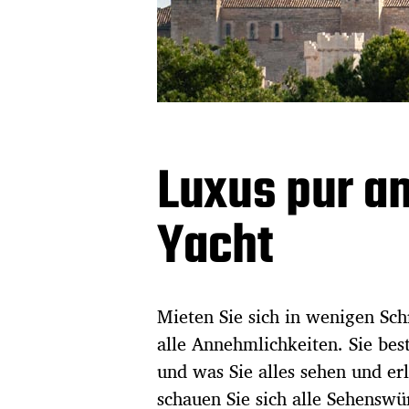
Luxus pur an
Yacht
Mieten Sie sich in wenigen Sch
alle Annehmlichkeiten. Sie be
und was Sie alles sehen und e
schauen Sie sich alle Sehenswü