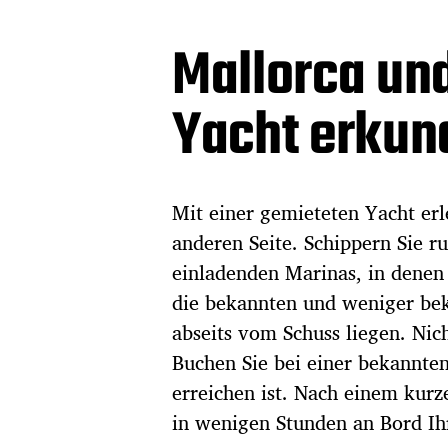
Mallorca und
Yacht erkun
Mit einer gemieteten Yacht erl
anderen Seite. Schippern Sie r
einladenden Marinas, in denen 
die bekannten und weniger bek
abseits vom Schuss liegen. Nich
Buchen Sie bei einer bekannt
erreichen ist. Nach einem kur
in wenigen Stunden an Bord Ih