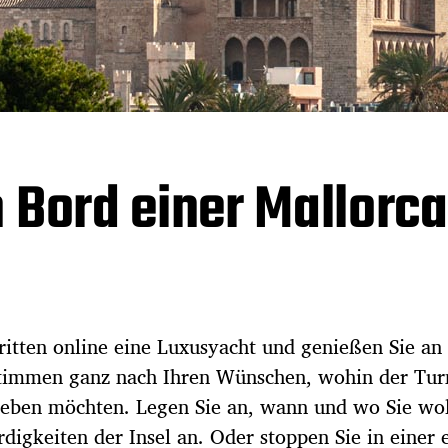
 Bord einer Mallorca
ritten online eine Luxusyacht und genießen Sie an
stimmen ganz nach Ihren Wünschen, wohin der Tur
rleben möchten. Legen Sie an, wann und wo Sie wo
rdigkeiten der Insel an. Oder stoppen Sie in einer