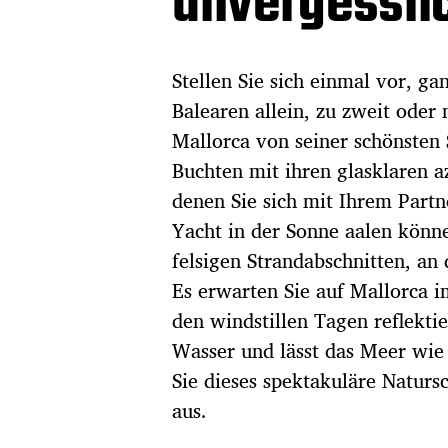
unvergessli
Stellen Sie sich einmal vor, ga
Balearen allein, zu zweit oder
Mallorca von seiner schönsten
Buchten mit ihren glasklaren 
denen Sie sich mit Ihrem Part
Yacht in der Sonne aalen könn
felsigen Strandabschnitten, an
Es erwarten Sie auf Mallorca 
den windstillen Tagen reflekti
Wasser und lässt das Meer wie
Sie dieses spektakuläre Naturs
aus.