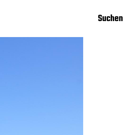
Suchen