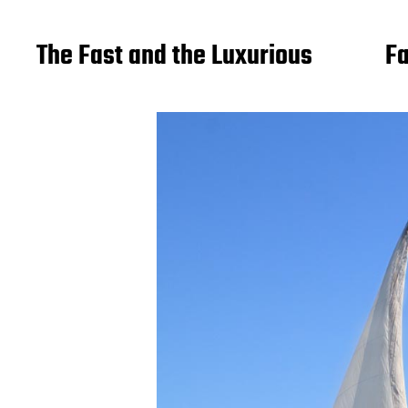
The Fast and the Luxurious
Fa