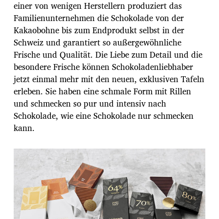
einer von wenigen Herstellern produziert das
Familienunternehmen die Schokolade von der
Kakaobohne bis zum Endprodukt selbst in der
Schweiz und garantiert so außergewöhnliche
Frische und Qualität. Die Liebe zum Detail und die
besondere Frische können Schokoladenliebhaber
jetzt einmal mehr mit den neuen, exklusiven Tafeln
erleben. Sie haben eine schmale Form mit Rillen
und schmecken so pur und intensiv nach
Schokolade, wie eine Schokolade nur schmecken
kann.