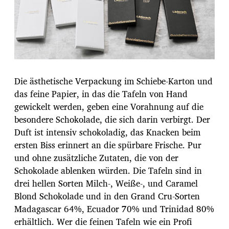
Die ästhetische Verpackung im Schiebe-Karton und
das feine Papier, in das die Tafeln von Hand
gewickelt werden, geben eine Vorahnung auf die
besondere Schokolade, die sich darin verbirgt. Der
Duft ist intensiv schokoladig, das Knacken beim
ersten Biss erinnert an die spürbare Frische. Pur
und ohne zusätzliche Zutaten, die von der
Schokolade ablenken würden. Die Tafeln sind in
drei hellen Sorten Milch-, Weiße-, und Caramel
Blond Schokolade und in den Grand Cru-Sorten
Madagascar 64%, Ecuador 70% und Trinidad 80%
erhältlich. Wer die feinen Tafeln wie ein Profi