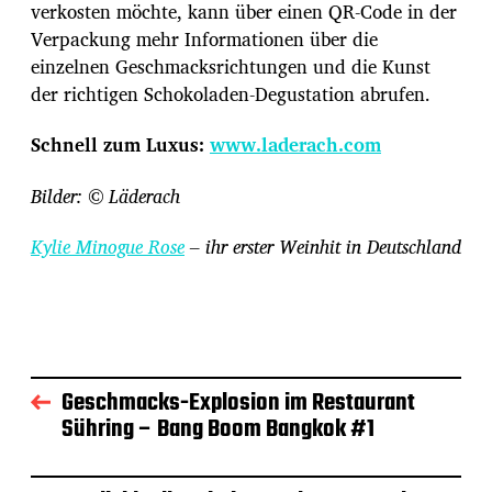
verkosten möchte, kann über einen QR-Code in der
Verpackung mehr Informationen über die
einzelnen Geschmacksrichtungen und die Kunst
der richtigen Schokoladen-Degustation abrufen.
Schnell zum Luxus:
www.laderach.com
Bilder: © Läderach
Kylie Minogue Rose
– ihr erster Weinhit in Deutschland
Geschmacks-Explosion im Restaurant
Sühring – Bang Boom Bangkok #1