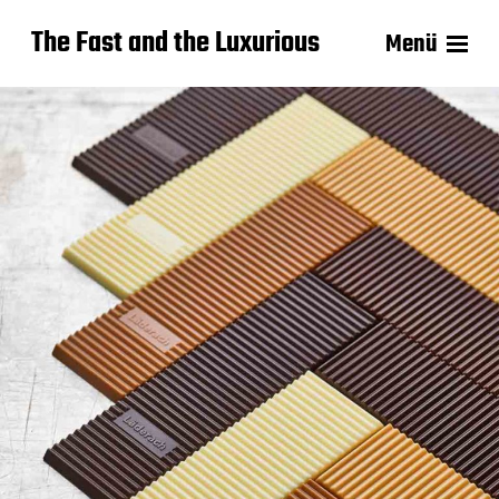
The Fast and the Luxurious
Menü