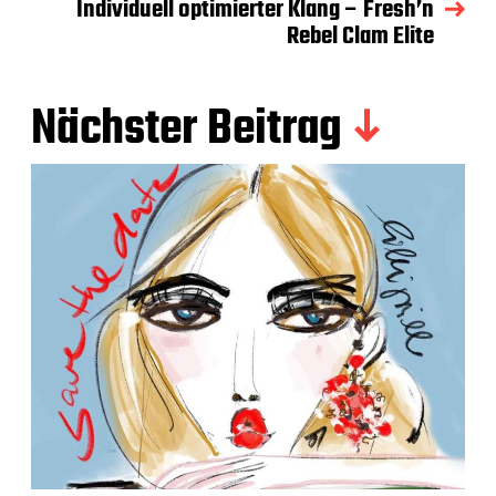
Individuell optimierter Klang – Fresh’n
Rebel Clam Elite
Nächster Beitrag