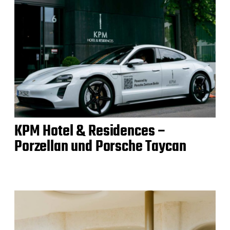
KPM Hotel & Residences –
Porzellan und Porsche Taycan