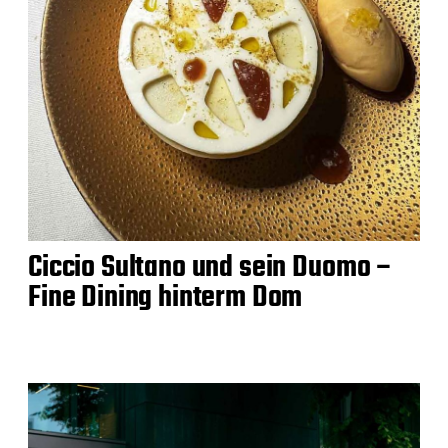
Ciccio Sultano und sein Duomo –
Fine Dining hinterm Dom