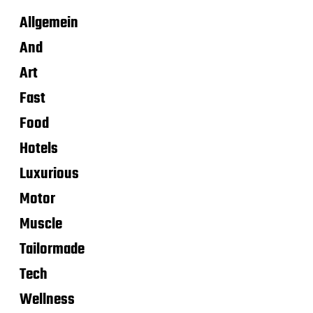
Allgemein
And
Art
Fast
Food
Hotels
Luxurious
Motor
Muscle
Tailormade
Tech
Wellness