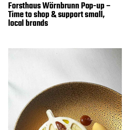
Forsthaus Wörnbrunn Pop-up –
Time to shop & support small,
local brands