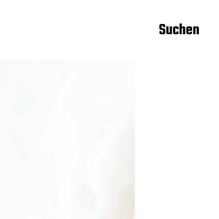
Suchen