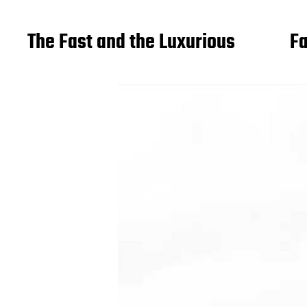
The Fast and the Luxurious
Fa