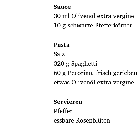
Sauce
30 ml Olivenöl extra vergine
10 g schwarze Pfefferkörner
Pasta
Salz
320 g Spaghetti
60 g Pecorino, frisch gerieben
etwas Olivenöl extra vergine
Servieren
Pfeffer
essbare Rosenblüten